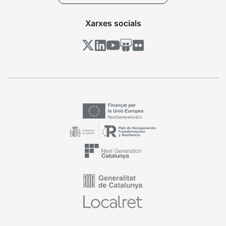
Xarxes socials