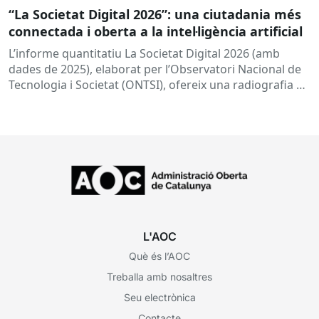
“La Societat Digital 2026”: una ciutadania més
connectada i oberta a la intel·ligència artificial
L’informe quantitatiu La Societat Digital 2026 (amb
dades de 2025), elaborat per l’Observatori Nacional de
Tecnologia i Societat (ONTSI), ofereix una radiografia de
l’estat de la...
L'AOC
Què és l’AOC
Treballa amb nosaltres
Seu electrònica
Contacte