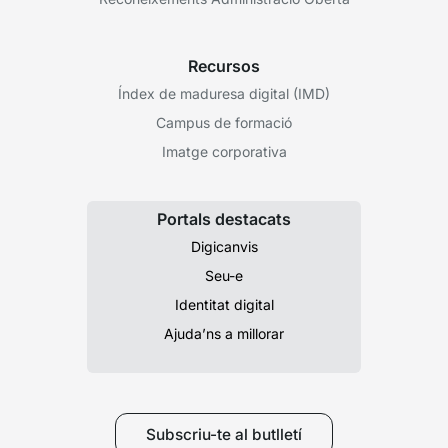
Recursos
Índex de maduresa digital (IMD)
Campus de formació
Imatge corporativa
Portals destacats
Digicanvis
Seu-e
Identitat digital
Ajuda’ns a millorar
Subscriu-te al butlletí