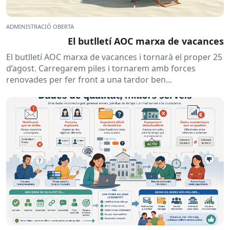
ADMINISTRACIÓ OBERTA
El butlletí AOC marxa de vacances
El butlletí AOC marxa de vacances i tornarà el proper 25
d’agost. Carregarem piles i tornarem amb forces
renovades per fer front a una tardor ben...