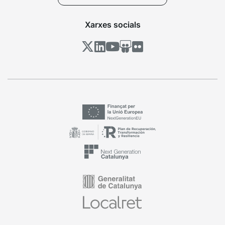
Xarxes socials