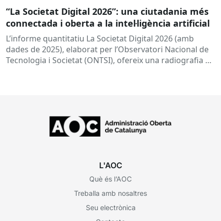
“La Societat Digital 2026”: una ciutadania més
connectada i oberta a la intel·ligència artificial
L’informe quantitatiu La Societat Digital 2026 (amb
dades de 2025), elaborat per l’Observatori Nacional de
Tecnologia i Societat (ONTSI), ofereix una radiografia de
l’estat de la...
L'AOC
Què és l’AOC
Treballa amb nosaltres
Seu electrònica