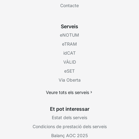
Contacte
Serveis
eNOTUM
eTRAM
idCAT
VÀLID
eSET
Via Oberta
Veure tots els serveis
Et pot interessar
Estat dels serveis
Condicions de prestació dels serveis
Balanç AOC 2025