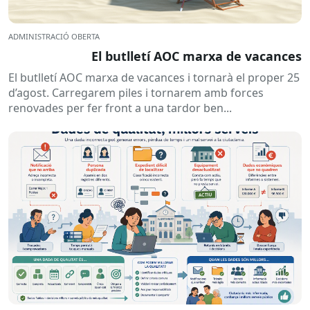
ADMINISTRACIÓ OBERTA
El butlletí AOC marxa de vacances
El butlletí AOC marxa de vacances i tornarà el proper 25
d’agost. Carregarem piles i tornarem amb forces
renovades per fer front a una tardor ben...