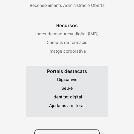
Reconeixements Administració Oberta
Recursos
Índex de maduresa digital (IMD)
Campus de formació
Imatge corporativa
Portals destacats
Digicanvis
Seu-e
Identitat digital
Ajuda’ns a millorar