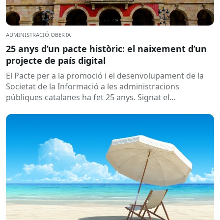
ADMINISTRACIÓ OBERTA
25 anys d’un pacte històric: el naixement d’un
projecte de país digital
El Pacte per a la promoció i el desenvolupament de la
Societat de la Informació a les administracions
públiques catalanes ha fet 25 anys. Signat el...