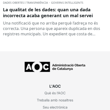
DADES OBERTES I TRANSPARÈNCIA
·
GOVERNS INTEL·LIGENTS
La qualitat de les dades: quan una dada
incorrecta acaba generant un mal servei
Una notificació que no arriba perquè l’adreça no és
correcta. Una persona que apareix duplicada en dos
registres municipals. Un expedient que costa de
localitzar perquè...
L'AOC
Què és l’AOC
Treballa amb nosaltres
Seu electrònica