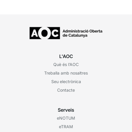
L'AOC
Què és l’AOC
Treballa amb nosaltres
Seu electrònica
Contacte
Serveis
eNOTUM
eTRAM