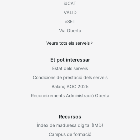
idCAT
VÀLID
eSET
Via Oberta
Veure tots els serveis
Et pot interessar
Estat dels serveis
Condicions de prestació dels serveis
Balanç AOC 2025
Reconeixements Administració Oberta
Recursos
Índex de maduresa digital (IMD)
Campus de formació