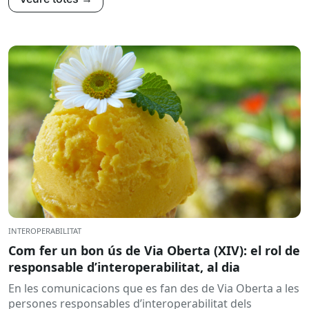
INTEROPERABILITAT
Com fer un bon ús de Via Oberta (XIV): el rol de
responsable d’interoperabilitat, al dia
En les comunicacions que es fan des de Via Oberta a les
persones responsables d’interoperabilitat dels