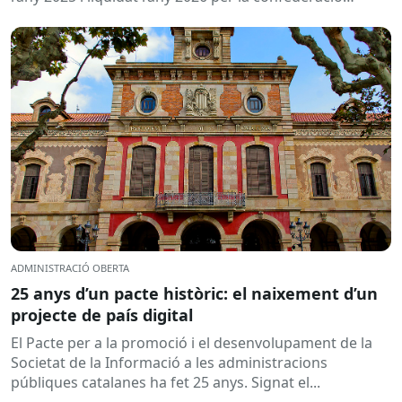
hidrogràfica corresponent,...
ADMINISTRACIÓ OBERTA
25 anys d’un pacte històric: el naixement d’un
projecte de país digital
El Pacte per a la promoció i el desenvolupament de la
Societat de la Informació a les administracions
públiques catalanes ha fet 25 anys. Signat el...