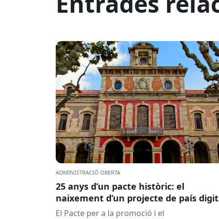
Entrades rela
ADMINISTRACIÓ OBERTA
25 anys d’un pacte històric: el
naixement d’un projecte de país digit
El Pacte per a la promoció i el