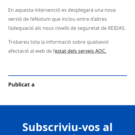
En aquesta intervenció es desplegarà una nova
versió de l’eNotum que inclou entre d’altres
l’adequació als nous nivells de seguretat de REIDAS.
Trobareu tota la informació sobre qualsevol
afectació al web de l’
estat dels serveis AOC.
Publicat a
Subscriviu-vos al