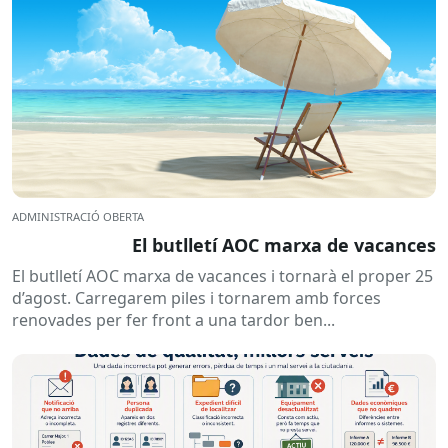
ADMINISTRACIÓ OBERTA
El butlletí AOC marxa de vacances
El butlletí AOC marxa de vacances i tornarà el proper 25
d’agost. Carregarem piles i tornarem amb forces
renovades per fer front a una tardor ben...