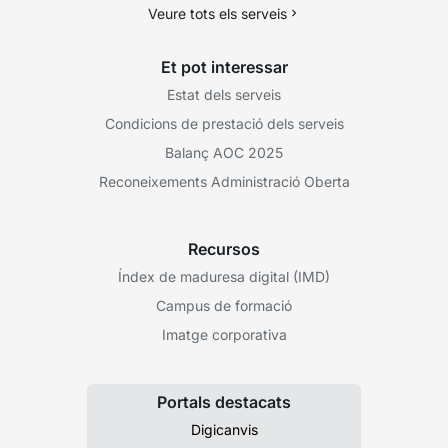
Veure tots els serveis
Et pot interessar
Estat dels serveis
Condicions de prestació dels serveis
Balanç AOC 2025
Reconeixements Administració Oberta
Recursos
Índex de maduresa digital (IMD)
Campus de formació
Imatge corporativa
Portals destacats
Digicanvis