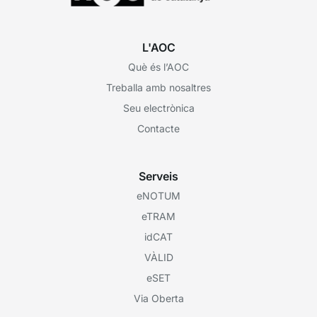
L'AOC
Què és l’AOC
Treballa amb nosaltres
Seu electrònica
Contacte
Serveis
eNOTUM
eTRAM
idCAT
VÀLID
eSET
Via Oberta