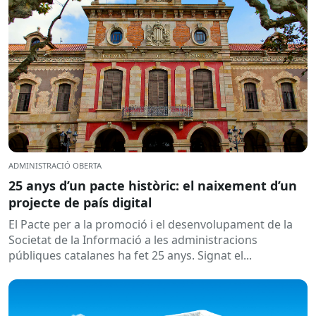
ADMINISTRACIÓ OBERTA
25 anys d’un pacte històric: el naixement d’un
projecte de país digital
El Pacte per a la promoció i el desenvolupament de la
Societat de la Informació a les administracions
públiques catalanes ha fet 25 anys. Signat el...