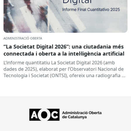
ADMINISTRACIÓ OBERTA
“La Societat Digital 2026”: una ciutadania més
connectada i oberta a la intel·ligència artificial
L’informe quantitatiu La Societat Digital 2026 (amb
dades de 2025), elaborat per l’Observatori Nacional de
Tecnologia i Societat (ONTSI), ofereix una radiografia de
l’estat de la...