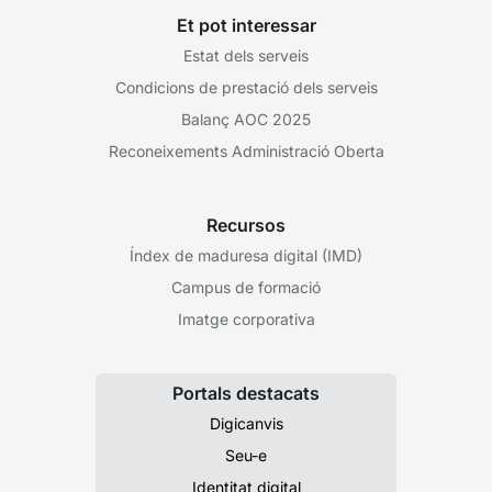
Et pot interessar
Estat dels serveis
Condicions de prestació dels serveis
Balanç AOC 2025
Reconeixements Administració Oberta
Recursos
Índex de maduresa digital (IMD)
Campus de formació
Imatge corporativa
Portals destacats
Digicanvis
Seu-e
Identitat digital