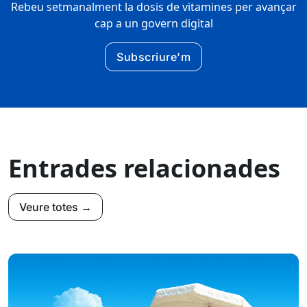
Rebeu setmanalment la dosis de vitamines per avançar
cap a un govern digital
Subscriure'm
Entrades relacionades
Veure totes →