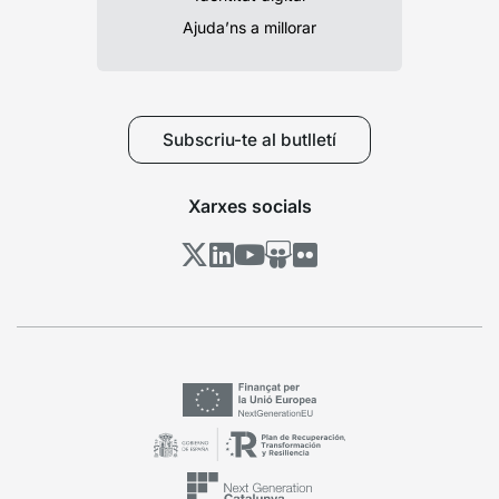
Ajuda’ns a millorar
Subscriu-te al butlletí
Xarxes socials