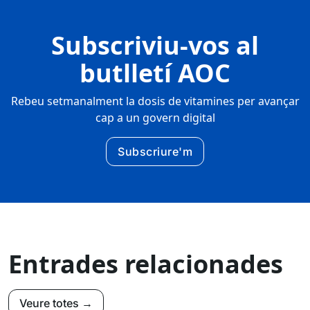
Subscriviu-vos al
butlletí AOC
Rebeu setmanalment la dosis de vitamines per avançar
cap a un govern digital
Subscriure'm
Entrades relacionades
Veure totes →