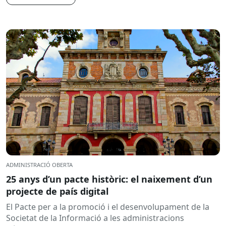
ADMINISTRACIÓ OBERTA
25 anys d’un pacte històric: el naixement d’un
projecte de país digital
El Pacte per a la promoció i el desenvolupament de la
Societat de la Informació a les administracions