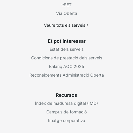
eSET
Via Oberta
Veure tots els serveis
Et pot interessar
Estat dels serveis
Condicions de prestació dels serveis
Balanç AOC 2025
Reconeixements Administració Oberta
Recursos
Índex de maduresa digital (IMD)
Campus de formació
Imatge corporativa