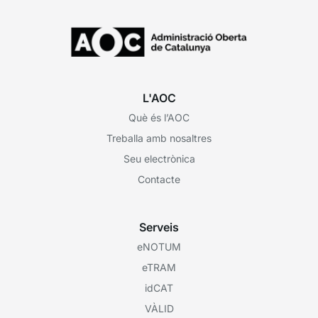
L'AOC
Què és l’AOC
Treballa amb nosaltres
Seu electrònica
Contacte
Serveis
eNOTUM
eTRAM
idCAT
VÀLID