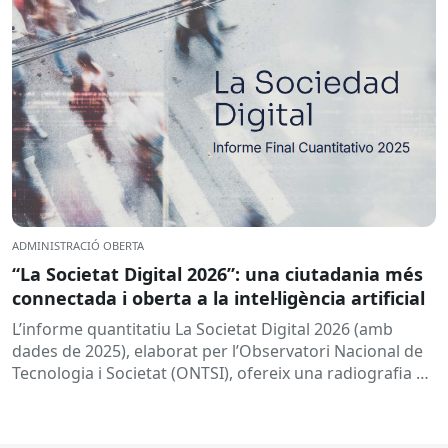
ADMINISTRACIÓ OBERTA
“La Societat Digital 2026”: una ciutadania més
connectada i oberta a la intel·ligència artificial
L’informe quantitatiu La Societat Digital 2026 (amb
dades de 2025), elaborat per l’Observatori Nacional de
Tecnologia i Societat (ONTSI), ofereix una radiografia de
l’estat de la...