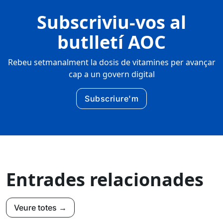
Subscriviu-vos al
butlletí AOC
Rebeu setmanalment la dosis de vitamines per avançar
cap a un govern digital
Subscriure'm
Entrades relacionades
Veure totes →