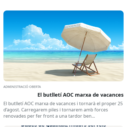
ADMINISTRACIÓ OBERTA
El butlletí AOC marxa de vacances
El butlletí AOC marxa de vacances i tornarà el proper 25
d’agost. Carregarem piles i tornarem amb forces
renovades per fer front a una tardor ben...