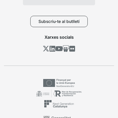
Subscriu-te al butlletí
Xarxes socials