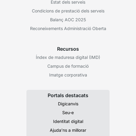
Estat dels serveis
Condicions de prestació dels serveis
Balanç AOC 2025
Reconeixements Administració Oberta
Recursos
Índex de maduresa digital (IMD)
Campus de formació
Imatge corporativa
Portals destacats
Digicanvis
Seu-e
Identitat digital
Ajuda’ns a millorar