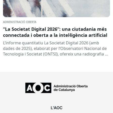
ADMINISTRACIÓ OBERTA
“La Societat Digital 2026”: una ciutadania més
connectada i oberta a la intel·ligència artificial
L’informe quantitatiu La Societat Digital 2026 (amb
dades de 2025), elaborat per l’Observatori Nacional de
Tecnologia i Societat (ONTSI), ofereix una radiografia de
l’estat de la...
L'AOC