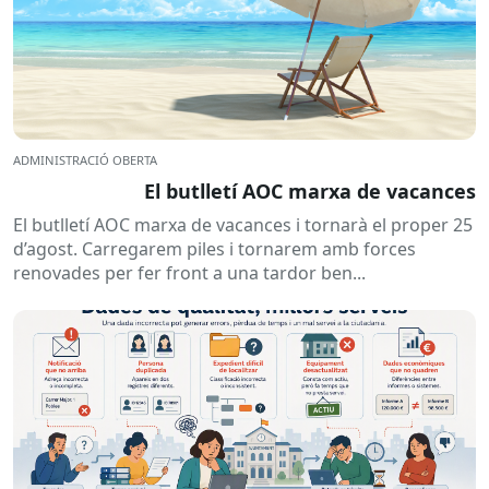
ADMINISTRACIÓ OBERTA
El butlletí AOC marxa de vacances
El butlletí AOC marxa de vacances i tornarà el proper 25
d’agost. Carregarem piles i tornarem amb forces
renovades per fer front a una tardor ben...