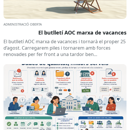
ADMINISTRACIÓ OBERTA
El butlletí AOC marxa de vacances
El butlletí AOC marxa de vacances i tornarà el proper 25
d’agost. Carregarem piles i tornarem amb forces
renovades per fer front a una tardor ben...