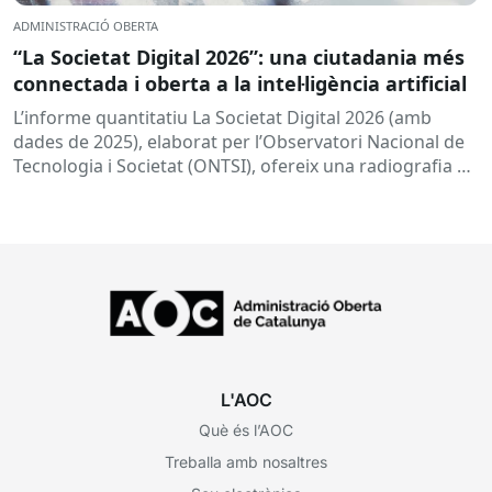
ADMINISTRACIÓ OBERTA
“La Societat Digital 2026”: una ciutadania més
connectada i oberta a la intel·ligència artificial
L’informe quantitatiu La Societat Digital 2026 (amb
dades de 2025), elaborat per l’Observatori Nacional de
Tecnologia i Societat (ONTSI), ofereix una radiografia de
l’estat de la...
L'AOC
Què és l’AOC
Treballa amb nosaltres