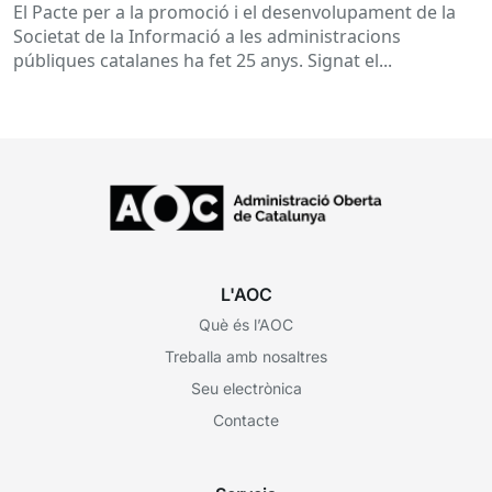
El Pacte per a la promoció i el desenvolupament de la
Societat de la Informació a les administracions
públiques catalanes ha fet 25 anys. Signat el...
L'AOC
Què és l’AOC
Treballa amb nosaltres
Seu electrònica
Contacte