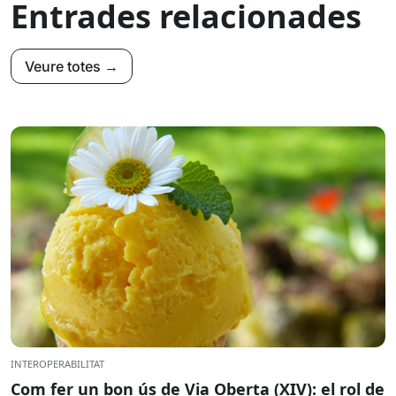
Entrades relacionades
Veure totes →
INTEROPERABILITAT
Com fer un bon ús de Via Oberta (XIV): el rol de