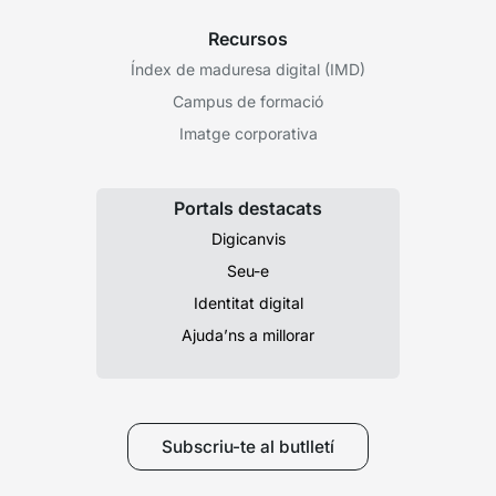
Recursos
Índex de maduresa digital (IMD)
Campus de formació
Imatge corporativa
Portals destacats
Digicanvis
Seu-e
Identitat digital
Ajuda’ns a millorar
Subscriu-te al butlletí