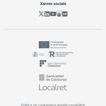
Xarxes socials
Política de cookies
Avís legal
Accessibilitat