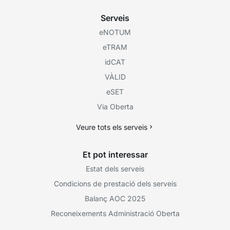
Serveis
eNOTUM
eTRAM
idCAT
VÀLID
eSET
Via Oberta
Veure tots els serveis
Et pot interessar
Estat dels serveis
Condicions de prestació dels serveis
Balanç AOC 2025
Reconeixements Administració Oberta