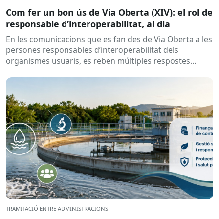
Com fer un bon ús de Via Oberta (XIV): el rol de
responsable d’interoperabilitat, al dia
En les comunicacions que es fan des de Via Oberta a les
persones responsables d’interoperabilitat dels
organismes usuaris, es reben múltiples respostes
automàtiques indicant que la...
TRAMITACIÓ ENTRE ADMINISTRACIONS