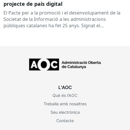
projecte de país digital
El Pacte per a la promoció i el desenvolupament de la
Societat de la Informació a les administracions
públiques catalanes ha fet 25 anys. Signat el...
L'AOC
Què és l’AOC
Treballa amb nosaltres
Seu electrònica
Contacte