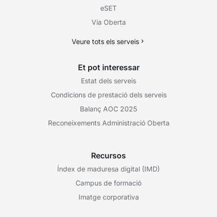
eSET
Via Oberta
Veure tots els serveis
Et pot interessar
Estat dels serveis
Condicions de prestació dels serveis
Balanç AOC 2025
Reconeixements Administració Oberta
Recursos
Índex de maduresa digital (IMD)
Campus de formació
Imatge corporativa