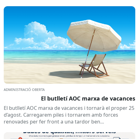
ADMINISTRACIÓ OBERTA
El butlletí AOC marxa de vacances
El butlletí AOC marxa de vacances i tornarà el proper 25
d’agost. Carregarem piles i tornarem amb forces
renovades per fer front a una tardor ben...