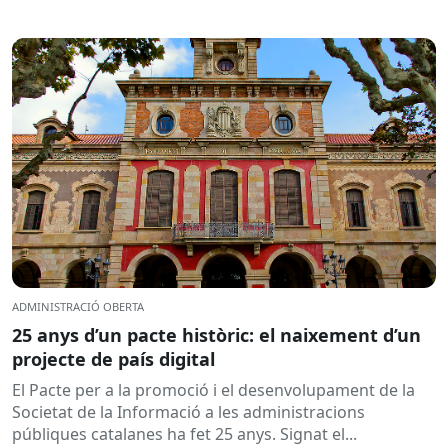
ADMINISTRACIÓ OBERTA
25 anys d’un pacte històric: el naixement d’un
projecte de país digital
El Pacte per a la promoció i el desenvolupament de la
Societat de la Informació a les administracions
públiques catalanes ha fet 25 anys. Signat el...