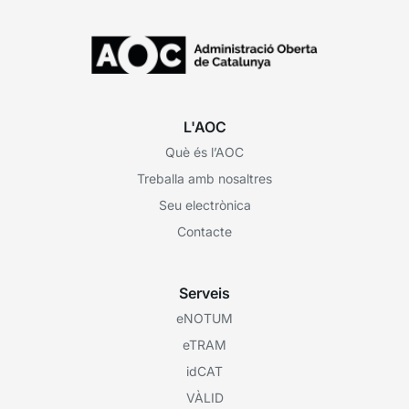
L'AOC
Què és l’AOC
Treballa amb nosaltres
Seu electrònica
Contacte
Serveis
eNOTUM
eTRAM
idCAT
VÀLID