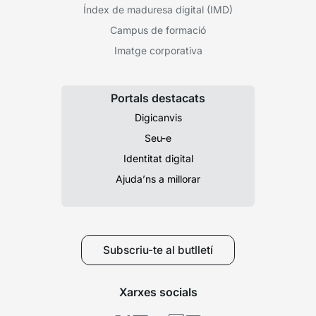
Índex de maduresa digital (IMD)
Campus de formació
Imatge corporativa
Portals destacats
Digicanvis
Seu-e
Identitat digital
Ajuda’ns a millorar
Subscriu-te al butlletí
Xarxes socials