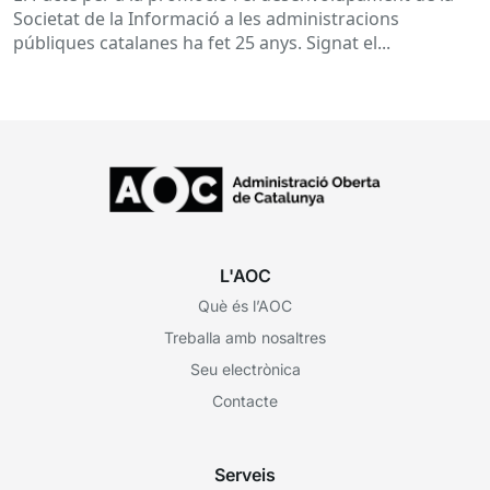
Societat de la Informació a les administracions
públiques catalanes ha fet 25 anys. Signat el...
L'AOC
Què és l’AOC
Treballa amb nosaltres
Seu electrònica
Contacte
Serveis