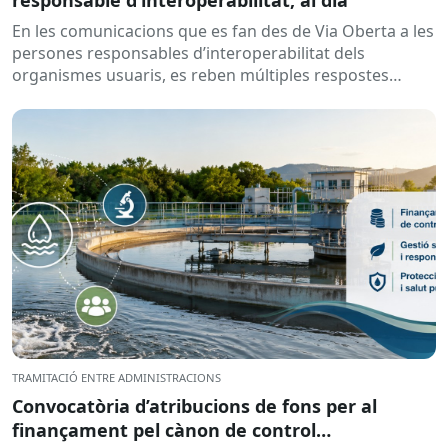
En les comunicacions que es fan des de Via Oberta a les
persones responsables d’interoperabilitat dels
organismes usuaris, es reben múltiples respostes
automàtiques indicant que la...
TRAMITACIÓ ENTRE ADMINISTRACIONS
Convocatòria d’atribucions de fons per al
finançament pel cànon de control