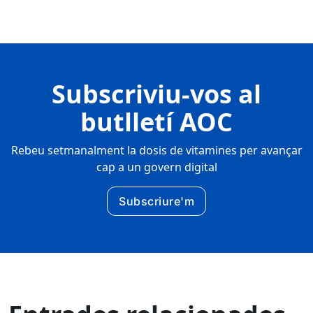
Subscriviu-vos al
butlletí AOC
Rebeu setmanalment la dosis de vitamines per avançar
cap a un govern digital
Subscriure'm