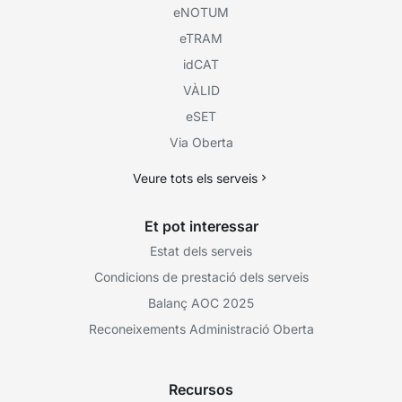
eNOTUM
eTRAM
idCAT
VÀLID
eSET
Via Oberta
Veure tots els serveis
Et pot interessar
Estat dels serveis
Condicions de prestació dels serveis
Balanç AOC 2025
Reconeixements Administració Oberta
Recursos