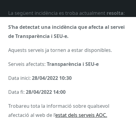
La següent incidència es troba actualment
resolta
:
S’ha detectat una incidència que afecta al servei
de Transparència i SEU-e.
Aquests serveis ja tornen a estar disponibles.
Serveis afectats:
Transparència i SEU-e
Data inici:
28/04/2022 10:30
Data fi:
28/04/2022 14:00
Trobareu tota la informació sobre qualsevol
afectació al web de l’
estat dels serveis AOC.