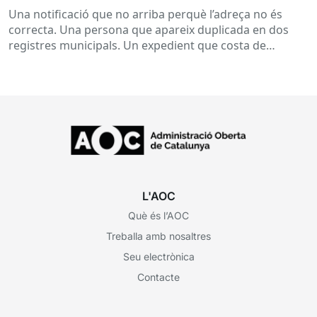
Una notificació que no arriba perquè l’adreça no és
correcta. Una persona que apareix duplicada en dos
registres municipals. Un expedient que costa de
localitzar perquè...
L'AOC
Què és l’AOC
Treballa amb nosaltres
Seu electrònica
Contacte