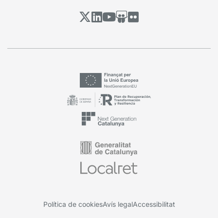
Política de cookies
Avís legal
Accessibilitat