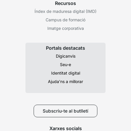
Recursos
Índex de maduresa digital (IMD)
Campus de formació
Imatge corporativa
Portals destacats
Digicanvis
Seu-e
Identitat digital
Ajuda’ns a millorar
Subscriu-te al butlletí
Xarxes socials