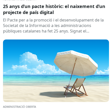
25 anys d’un pacte històric: el naixement d’un
projecte de país digital
El Pacte per a la promoció i el desenvolupament de la
Societat de la Informació a les administracions
públiques catalanes ha fet 25 anys. Signat el...
ADMINISTRACIÓ OBERTA