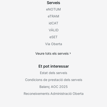
Serveis
eNOTUM
eTRAM
idCAT
VÀLID
eSET
Via Oberta
Veure tots els serveis
Et pot interessar
Estat dels serveis
Condicions de prestació dels serveis
Balanç AOC 2025
Reconeixements Administració Oberta