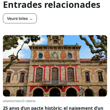
Entrades relacionades
Veure totes →
ADMINISTRACIÓ OBERTA
25 anys d’un pacte històric: el naixement d’un