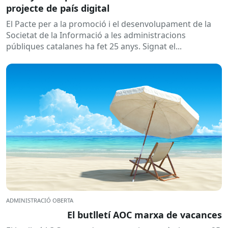
projecte de país digital
El Pacte per a la promoció i el desenvolupament de la
Societat de la Informació a les administracions
públiques catalanes ha fet 25 anys. Signat el...
ADMINISTRACIÓ OBERTA
El butlletí AOC marxa de vacances