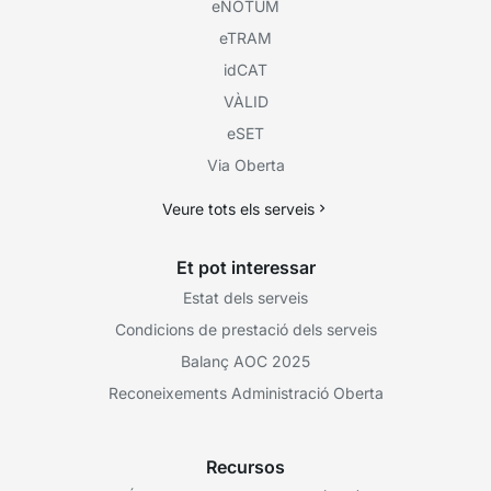
eNOTUM
eTRAM
idCAT
VÀLID
eSET
Via Oberta
Veure tots els serveis
Et pot interessar
Estat dels serveis
Condicions de prestació dels serveis
Balanç AOC 2025
Reconeixements Administració Oberta
Recursos