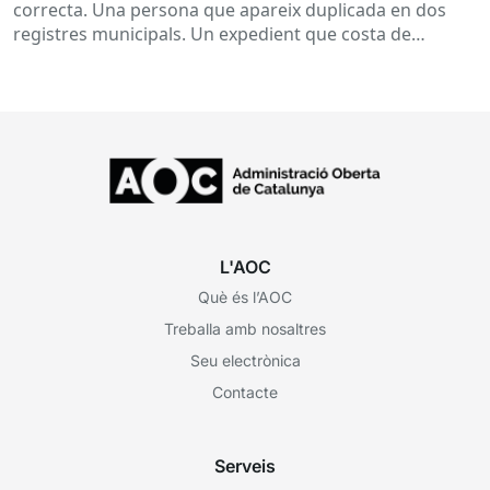
correcta. Una persona que apareix duplicada en dos
registres municipals. Un expedient que costa de
localitzar perquè...
L'AOC
Què és l’AOC
Treballa amb nosaltres
Seu electrònica
Contacte
Serveis