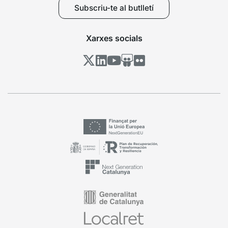
Subscriu-te al butlletí
Xarxes socials