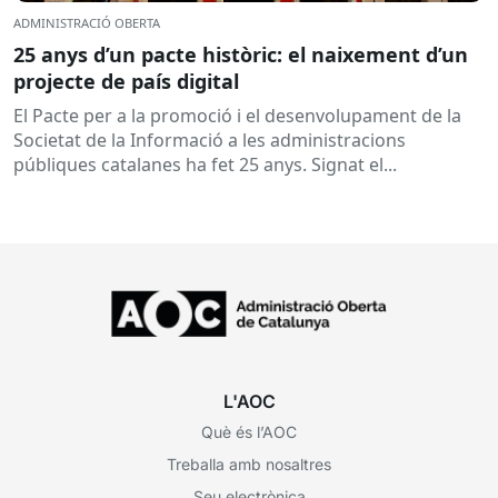
ADMINISTRACIÓ OBERTA
25 anys d’un pacte històric: el naixement d’un
projecte de país digital
El Pacte per a la promoció i el desenvolupament de la
Societat de la Informació a les administracions
públiques catalanes ha fet 25 anys. Signat el...
L'AOC
Què és l’AOC
Treballa amb nosaltres
Seu electrònica