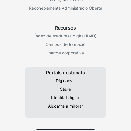
Reconeixements Administració Oberta
Recursos
Índex de maduresa digital (IMD)
Campus de formació
Imatge corporativa
Portals destacats
Digicanvis
Seu-e
Identitat digital
Ajuda’ns a millorar