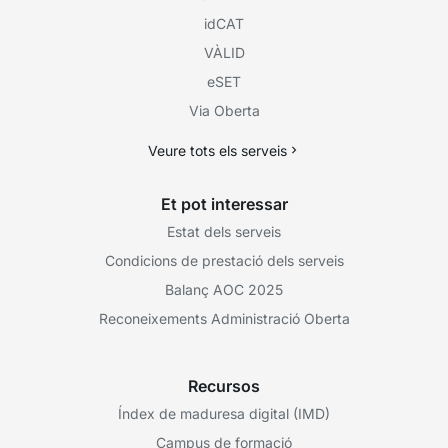
idCAT
VÀLID
eSET
Via Oberta
Veure tots els serveis
Et pot interessar
Estat dels serveis
Condicions de prestació dels serveis
Balanç AOC 2025
Reconeixements Administració Oberta
Recursos
Índex de maduresa digital (IMD)
Campus de formació