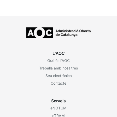
L'AOC
Què és l’AOC
Treballa amb nosaltres
Seu electrònica
Contacte
Serveis
eNOTUM
eTRAM