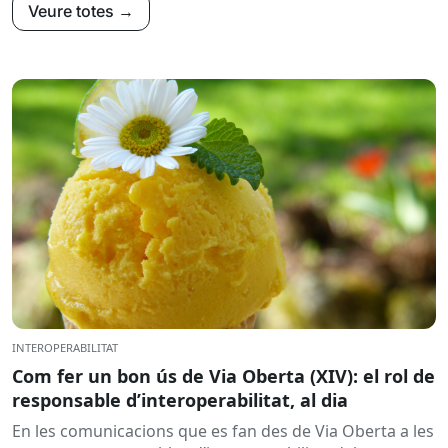
Veure totes →
INTEROPERABILITAT
Com fer un bon ús de Via Oberta (XIV): el rol de
responsable d’interoperabilitat, al dia
En les comunicacions que es fan des de Via Oberta a les