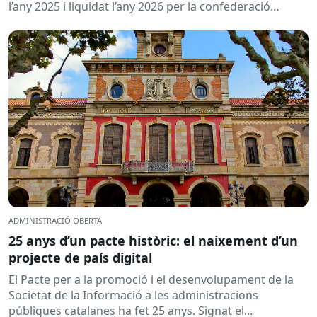
l’any 2025 i liquidat l’any 2026 per la confederació
hidrogràfica corresponent,...
ADMINISTRACIÓ OBERTA
25 anys d’un pacte històric: el naixement d’un
projecte de país digital
El Pacte per a la promoció i el desenvolupament de la
Societat de la Informació a les administracions
públiques catalanes ha fet 25 anys. Signat el...