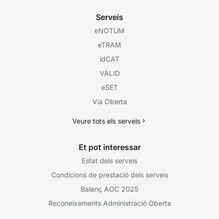
Serveis
eNOTUM
eTRAM
idCAT
VÀLID
eSET
Via Oberta
Veure tots els serveis
Et pot interessar
Estat dels serveis
Condicions de prestació dels serveis
Balanç AOC 2025
Reconeixements Administració Oberta