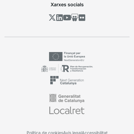
Xarxes socials
Política de cookies
Avís legal
Accessibilitat