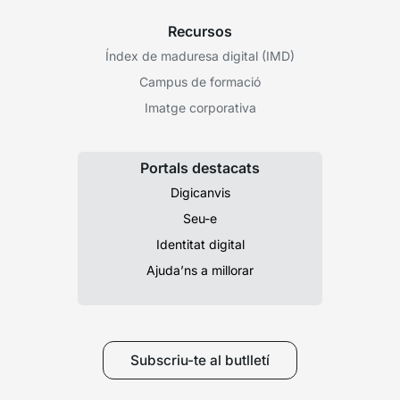
Recursos
Índex de maduresa digital (IMD)
Campus de formació
Imatge corporativa
Portals destacats
Digicanvis
Seu-e
Identitat digital
Ajuda’ns a millorar
Subscriu-te al butlletí