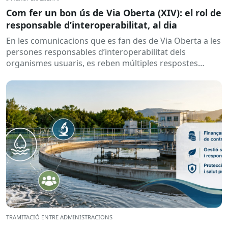
Com fer un bon ús de Via Oberta (XIV): el rol de
responsable d’interoperabilitat, al dia
En les comunicacions que es fan des de Via Oberta a les
persones responsables d’interoperabilitat dels
organismes usuaris, es reben múltiples respostes
automàtiques indicant que la...
TRAMITACIÓ ENTRE ADMINISTRACIONS