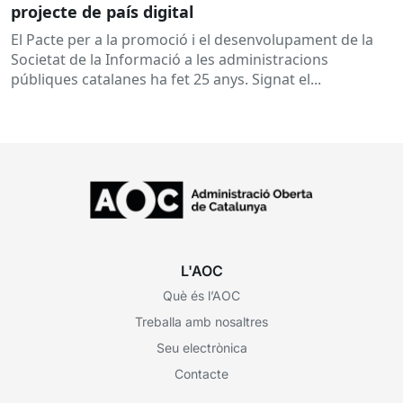
projecte de país digital
El Pacte per a la promoció i el desenvolupament de la
Societat de la Informació a les administracions
públiques catalanes ha fet 25 anys. Signat el...
L'AOC
Què és l’AOC
Treballa amb nosaltres
Seu electrònica
Contacte