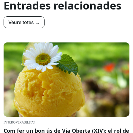
Entrades relacionades
Veure totes →
INTEROPERABILITAT
Com fer un bon ús de Via Oberta (XIV): el rol de