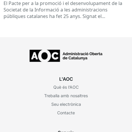
El Pacte per a la promoció i el desenvolupament de la
Societat de la Informació a les administracions
públiques catalanes ha fet 25 anys. Signat el...
L'AOC
Què és l’AOC
Treballa amb nosaltres
Seu electrònica
Contacte