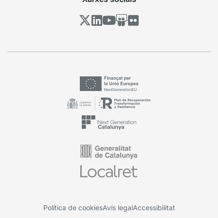
Política de cookies
Avís legal
Accessibilitat