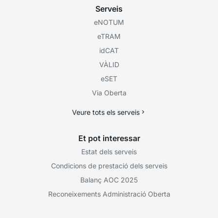
Serveis
eNOTUM
eTRAM
idCAT
VÀLID
eSET
Via Oberta
Veure tots els serveis
Et pot interessar
Estat dels serveis
Condicions de prestació dels serveis
Balanç AOC 2025
Reconeixements Administració Oberta