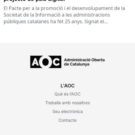
El Pacte per a la promoció i el desenvolupament de la
Societat de la Informació a les administracions
públiques catalanes ha fet 25 anys. Signat el...
L'AOC
Què és l’AOC
Treballa amb nosaltres
Seu electrònica
Contacte