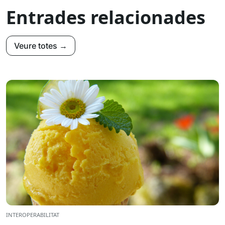
Entrades relacionades
Veure totes →
INTEROPERABILITAT