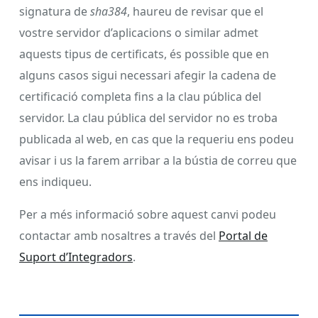
signatura de
sha384
, haureu de revisar que el
vostre servidor d’aplicacions o similar admet
aquests tipus de certificats, és possible que en
alguns casos sigui necessari afegir la cadena de
certificació completa fins a la clau pública del
servidor. La clau pública del servidor no es troba
publicada al web, en cas que la requeriu ens podeu
avisar i us la farem arribar a la bústia de correu que
ens indiqueu.
Per a més informació sobre aquest canvi podeu
contactar amb nosaltres a través del
Portal de
Suport d’Integradors
.