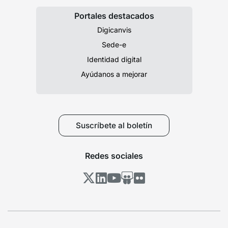
Portales destacados
Digicanvis
Sede-e
Identidad digital
Ayúdanos a mejorar
Suscríbete al boletín
Redes sociales