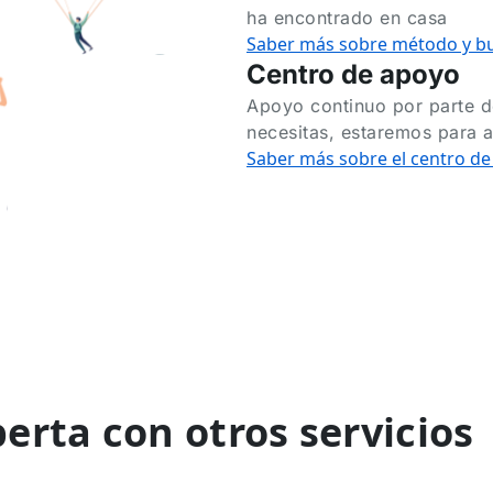
ha encontrado en casa
Saber más sobre método y bu
Centro de apoyo
Apoyo continuo por parte de
necesitas, estaremos para 
Saber más sobre el centro d
rta con otros servicios