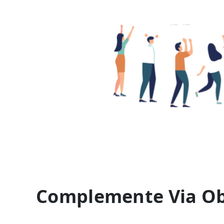
Complemente Via Obe