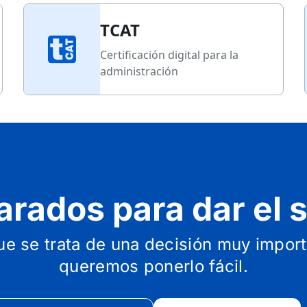
TCAT
Certificación digital para la
administración
arados para dar el s
 se trata de una decisión muy importa
queremos ponerlo fácil.