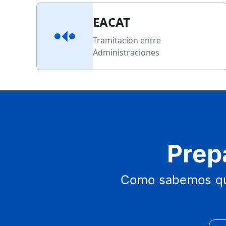
EACAT
Tramitación entre
Administraciones
Prep
Como sabemos que