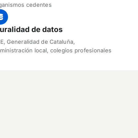
ganismos cedentes
uralidad de datos
E, Generalidad de Cataluña,
ministración local, colegios profesionales