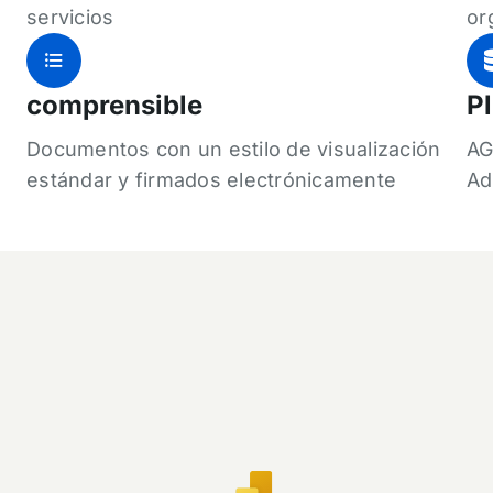
servicios
or
comprensible
Pl
Documentos con un estilo de visualización
AG
estándar y firmados electrónicamente
Ad