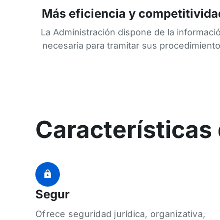
Más eficiencia y competitivida
La Administración dispone de la informaci
necesaria para tramitar sus procedimient
Características 
Segur
Ofrece seguridad jurídica, organizativa,