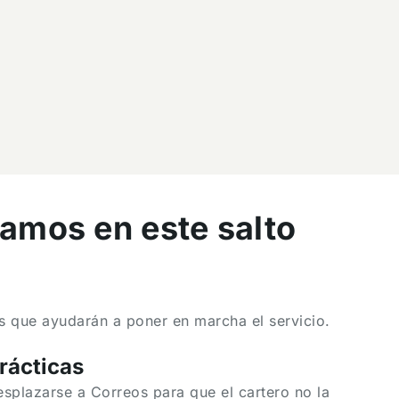
mos en este salto
as que ayudarán a poner en marcha el servicio.
rácticas
splazarse a Correos para que el cartero no la