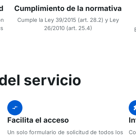
d
Cumplimiento de la normativa
ón
Cumple la Ley 39/2015 (art. 28.2) y Ley
os
26/2010 (art. 25.4)
del servicio
Facilita el acceso
In
Un solo formulario de solicitud de todos los
Co