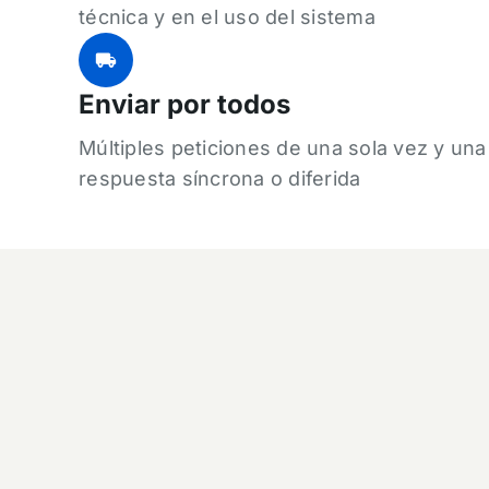
técnica y en el uso del sistema
Enviar por todos
Múltiples peticiones de una sola vez y una
respuesta síncrona o diferida