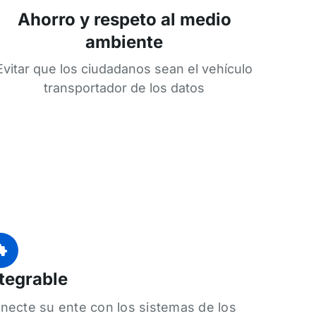
Ahorro y respeto al medio
ambiente
Evitar que los ciudadanos sean el vehículo
transportador de los datos
tegrable
necte su ente con los sistemas de los