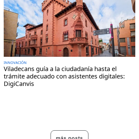
INNOVACIÓN
Viladecans guía a la ciudadanía hasta el
trámite adecuado con asistentes digitales:
DigiCanvis
más posts