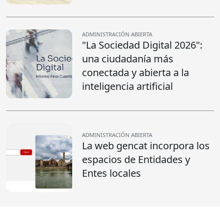
ADMINISTRACIÓN ABIERTA
"La Sociedad Digital 2026":
una ciudadanía más
conectada y abierta a la
inteligencia artificial
ADMINISTRACIÓN ABIERTA
La web gencat incorpora los
espacios de Entidades y
Entes locales