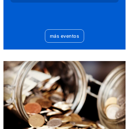
más eventos