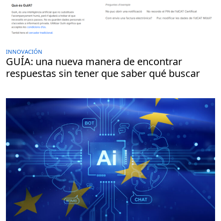
INNOVACIÓN
GUÍA: una nueva manera de encontrar
respuestas sin tener que saber qué buscar