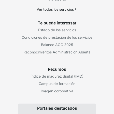
Ver todos los servicios
Te puede interessar
Estado de los servicios
Condiciones de prestación de los servicios
Balance AOC 2025
Reconocimientos Administración Abierta
Recursos
Índice de madurez digital (IMD)
Campus de formación
Imagen corporativa
Portales destacados