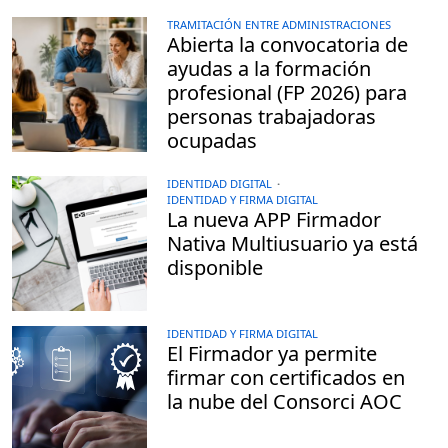
TRAMITACIÓN ENTRE ADMINISTRACIONES
Abierta la convocatoria de
ayudas a la formación
profesional (FP 2026) para
personas trabajadoras
ocupadas
IDENTIDAD DIGITAL
·
IDENTIDAD Y FIRMA DIGITAL
La nueva APP Firmador
Nativa Multiusuario ya está
disponible
IDENTIDAD Y FIRMA DIGITAL
El Firmador ya permite
firmar con certificados en
la nube del Consorci AOC