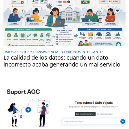
DATOS ABIERTOS Y TRANSPARÈNCIA
·
GOBIERNOS INTELIGENTES
La calidad de los datos: cuando un dato
incorrecto acaba generando un mal servicio