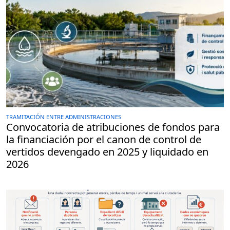
TRAMITACIÓN ENTRE ADMINISTRACIONES
Convocatoria de atribuciones de fondos para
la financiación por el canon de control de
vertidos devengado en 2025 y liquidado en
2026