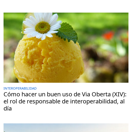
INTEROPERABILIDAD
Cómo hacer un buen uso de Via Oberta (XIV):
el rol de responsable de interoperabilidad, al
día