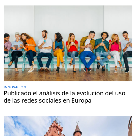
INNOVACIÓN
Publicado el análisis de la evolución del uso
de las redes sociales en Europa