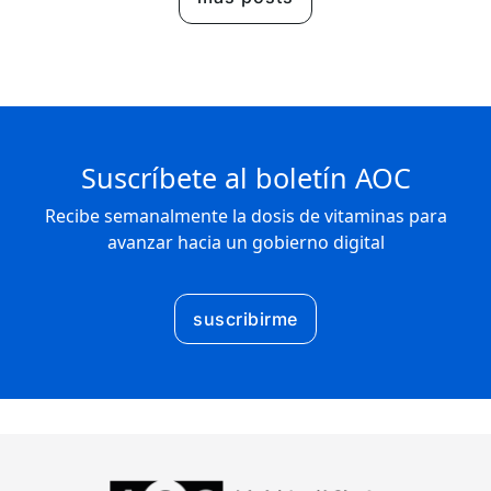
Suscríbete al boletín AOC
Recibe semanalmente la dosis de vitaminas para
avanzar hacia un gobierno digital
suscribirme