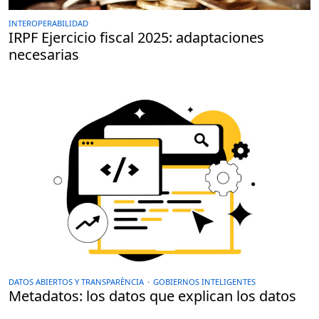
INTEROPERABILIDAD
IRPF Ejercicio fiscal 2025: adaptaciones
necesarias
DATOS ABIERTOS Y TRANSPARÈNCIA
·
GOBIERNOS INTELIGENTES
Metadatos: los datos que explican los datos