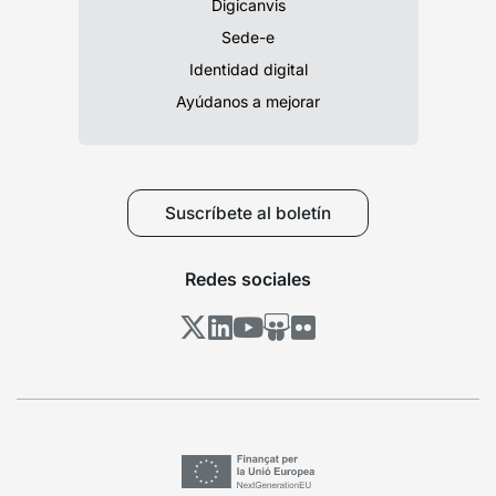
Digicanvis
Sede-e
Identidad digital
Ayúdanos a mejorar
Suscríbete al boletín
Redes sociales