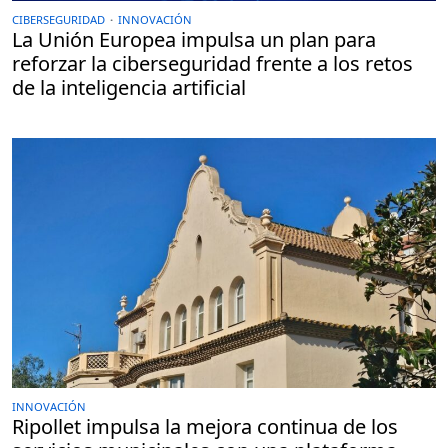
CIBERSEGURIDAD
·
INNOVACIÓN
La Unión Europea impulsa un plan para
reforzar la ciberseguridad frente a los retos
de la inteligencia artificial
INNOVACIÓN
Ripollet impulsa la mejora continua de los