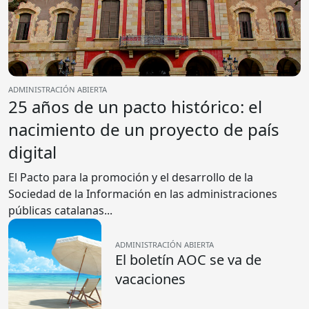
ADMINISTRACIÓN ABIERTA
25 años de un pacto histórico: el
nacimiento de un proyecto de país
digital
El Pacto para la promoción y el desarrollo de la
Sociedad de la Información en las administraciones
públicas catalanas...
ADMINISTRACIÓN ABIERTA
El boletín AOC se va de
vacaciones