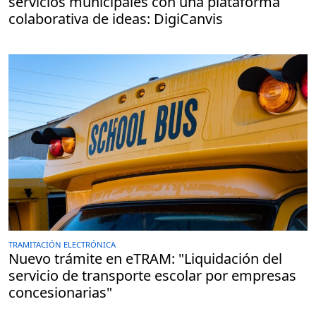
servicios municipales con una plataforma
colaborativa de ideas: DigiCanvis
TRAMITACIÓN ELECTRÓNICA
Nuevo trámite en eTRAM: "Liquidación del
servicio de transporte escolar por empresas
concesionarias"