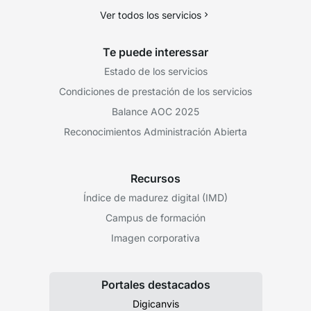
Ver todos los servicios
Te puede interessar
Estado de los servicios
Condiciones de prestación de los servicios
Balance AOC 2025
Reconocimientos Administración Abierta
Recursos
Índice de madurez digital (IMD)
Campus de formación
Imagen corporativa
Portales destacados
Digicanvis