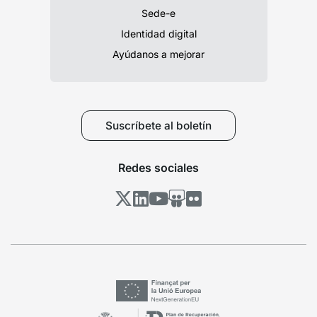
Sede-e
Identidad digital
Ayúdanos a mejorar
Suscríbete al boletín
Redes sociales