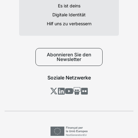
Es ist deins
Digitale Identität
Hilf uns zu verbessern
Abonnieren Sie den
Newsletter
Soziale Netzwerke