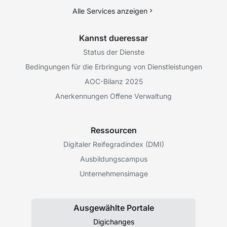
Alle Services anzeigen
Kannst dueressar
Status der Dienste
Bedingungen für die Erbringung von Dienstleistungen
AOC-Bilanz 2025
Anerkennungen Offene Verwaltung
Ressourcen
Digitaler Reifegradindex (DMI)
Ausbildungscampus
Unternehmensimage
Ausgewählte Portale
Digichanges