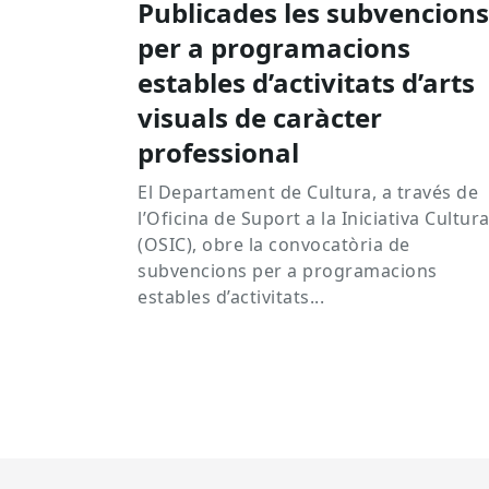
Publicades les subvencions
per a programacions
estables d’activitats d’arts
visuals de caràcter
professional
El Departament de Cultura, a través de
l’Oficina de Suport a la Iniciativa Cultura
(OSIC), obre la convocatòria de
subvencions per a programacions
estables d’activitats...