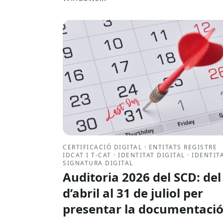
CERTIFICACIÓ DIGITAL · ENTITATS REGISTRE
IDCAT I T-CAT · IDENTITAT DIGITAL · IDENTITA
SIGNATURA DIGITAL
Auditoria 2026 del SCD: del
d’abril al 31 de juliol per
presentar la documentaci