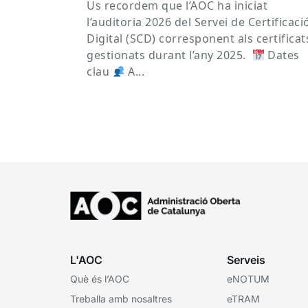
Us recordem que l’AOC ha iniciat
l’auditoria 2026 del Servei de Certificaci
Digital (SCD) corresponent als certificat
gestionats durant l’any 2025.
Dates
clau
A...
L'AOC
Serveis
Què és l’AOC
eNOTUM
Treballa amb nosaltres
eTRAM