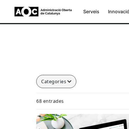
Serveis
Innovaci
Categories
68 entrades