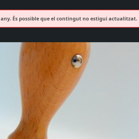
any. És possible que el contingut no estigui actualitzat.