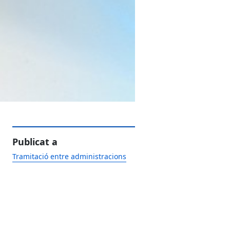
Publicat a
Tramitació entre administracions