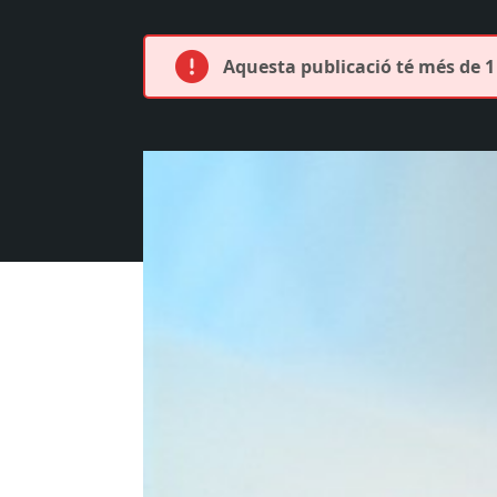
Aquesta publicació té més de 1 