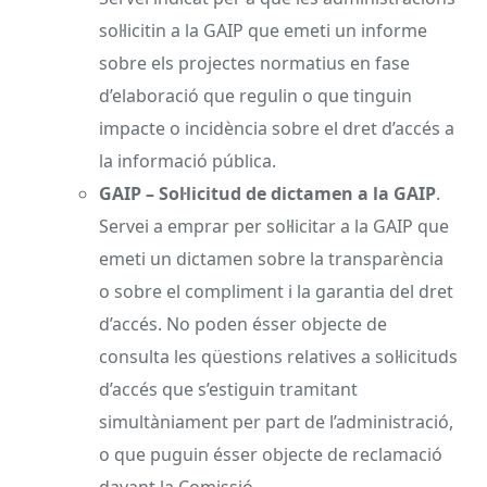
sol·licitin a la GAIP que emeti un informe
sobre els projectes normatius en fase
d’elaboració que regulin o que tinguin
impacte o incidència sobre el dret d’accés a
la informació pública.
GAIP – Sol·licitud de dictamen a la GAIP
.
Servei a emprar per sol·licitar a la GAIP que
emeti un dictamen sobre la transparència
o sobre el compliment i la garantia del dret
d’accés. No poden ésser objecte de
consulta les qüestions relatives a sol·licituds
d’accés que s’estiguin tramitant
simultàniament per part de l’administració,
o que puguin ésser objecte de reclamació