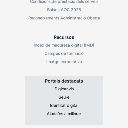
Condicions de prestació dels serveis
Balanç AOC 2025
Reconeixements Administració Oberta
Recursos
Índex de maduresa digital (IMD)
Campus de formació
Imatge corporativa
Portals destacats
Digicanvis
Seu-e
Identitat digital
Ajuda’ns a millorar