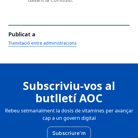
davant la Comissió.
Publicat a
Tramitació entre administracions
Subscriviu-vos al
butlletí AOC
Rebeu setmanalment la dosis de vitamines per avançar
cap a un govern digital
Subscriure'm