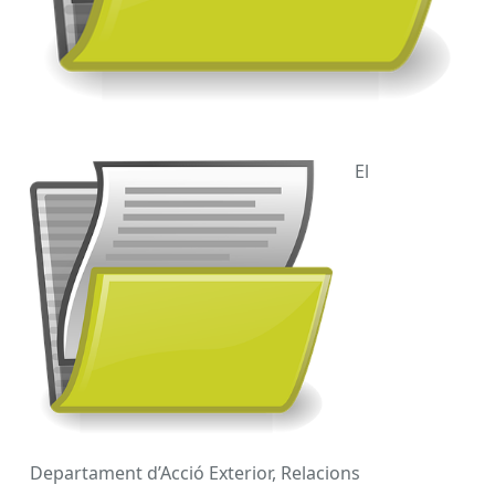
El
Departament d’Acció Exterior, Relacions