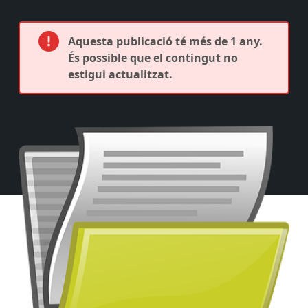
Aquesta publicació té més de 1 any.
És possible que el contingut no
estigui actualitzat.