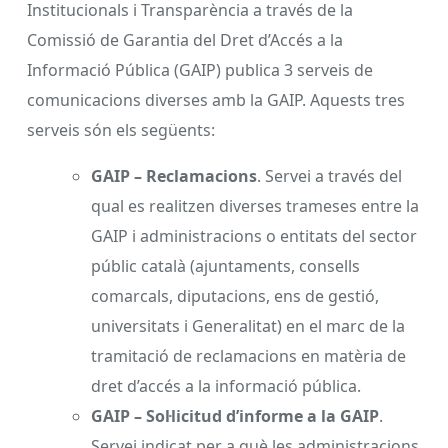
Institucionals i Transparència a través de la
Comissió de Garantia del Dret d’Accés a la
Informació Pública (GAIP) publica 3 serveis de
comunicacions diverses amb la GAIP. Aquests tres
serveis són els següents:
GAIP – Reclamacions
. Servei a través del
qual es realitzen diverses trameses entre la
GAIP i administracions o entitats del sector
públic català (ajuntaments, consells
comarcals, diputacions, ens de gestió,
universitats i Generalitat) en el marc de la
tramitació de reclamacions en matèria de
dret d’accés a la informació pública.
GAIP – Sol·licitud d’informe a la GAIP
.
Servei indicat per a què les administracions