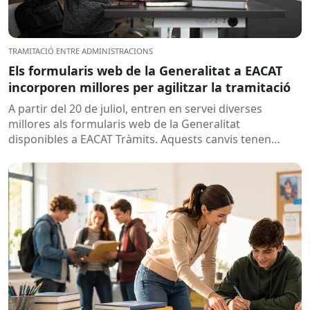
TRAMITACIÓ ENTRE ADMINISTRACIONS
Els formularis web de la Generalitat a EACAT
incorporen millores per agilitzar la tramitació
A partir del 20 de juliol, entren en servei diverses
millores als formularis web de la Generalitat
disponibles a EACAT Tràmits. Aquests canvis tenen
l’objectiu de...