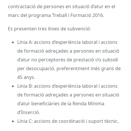
contractació de persones en situació d’atur en el
marc del programa Treball i Formació 2016.
Es presenten tres línies de subvenció:
Línia A: accions d’experiència laboral i accions
de formació adreçades a persones en situació
d’atur no perceptores de prestació i/o subsidi
per desocupació, preferentment més grans de
45 anys.
Línia B: accions d’experiència laboral i accions
de formació adreçades a persones en situació
d’atur beneficiàries de la Renda Mínima
d’Inserció.
Línia C: accions de coordinació i suport tècnic.