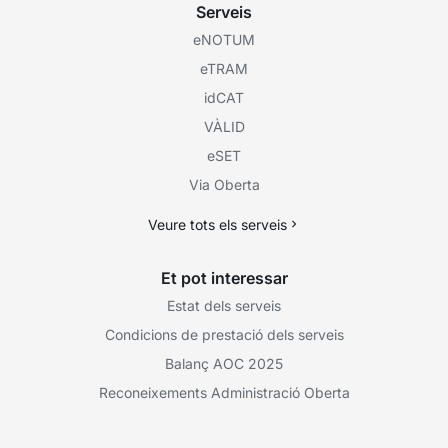
Serveis
eNOTUM
eTRAM
idCAT
VÀLID
eSET
Via Oberta
Veure tots els serveis
Et pot interessar
Estat dels serveis
Condicions de prestació dels serveis
Balanç AOC 2025
Reconeixements Administració Oberta