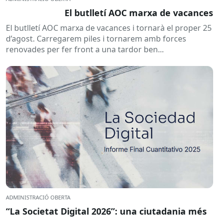
El butlletí AOC marxa de vacances
El butlletí AOC marxa de vacances i tornarà el proper 25
d’agost. Carregarem piles i tornarem amb forces
renovades per fer front a una tardor ben...
ADMINISTRACIÓ OBERTA
“La Societat Digital 2026”: una ciutadania més