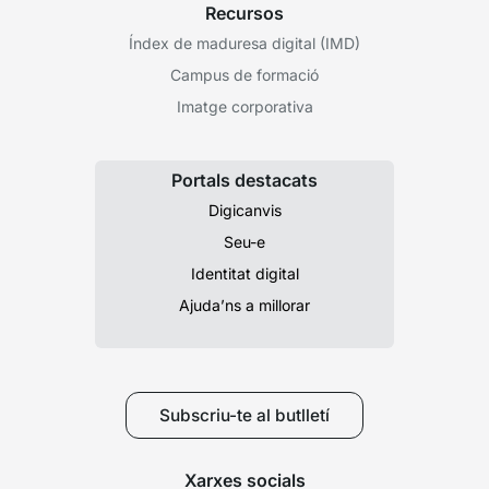
Recursos
Índex de maduresa digital (IMD)
Campus de formació
Imatge corporativa
Portals destacats
Digicanvis
Seu-e
Identitat digital
Ajuda’ns a millorar
Subscriu-te al butlletí
Xarxes socials