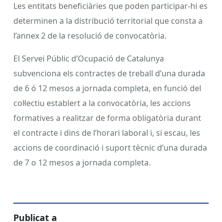
Les entitats beneficiàries que poden participar-hi es
determinen a la distribució territorial que consta a
l’annex 2 de la resolució de convocatòria.
El Servei Públic d’Ocupació de Catalunya
subvenciona els contractes de treball d’una durada
de 6 ó 12 mesos a jornada completa, en funció del
col·lectiu establert a la convocatòria, les accions
formatives a realitzar de forma obligatòria durant
el contracte i dins de l’horari laboral i, si escau, les
accions de coordinació i suport tècnic d’una durada
de 7 o 12 mesos a jornada completa.
Publicat a