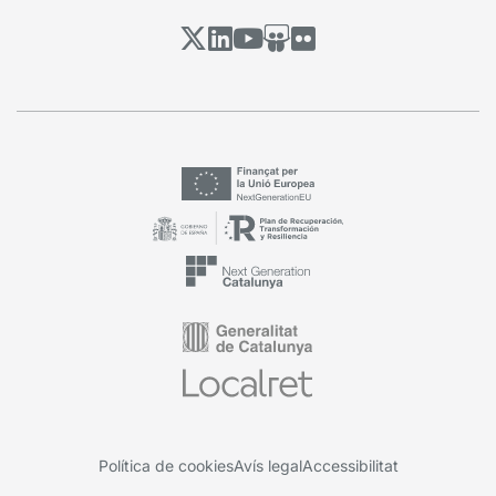
Política de cookies
Avís legal
Accessibilitat