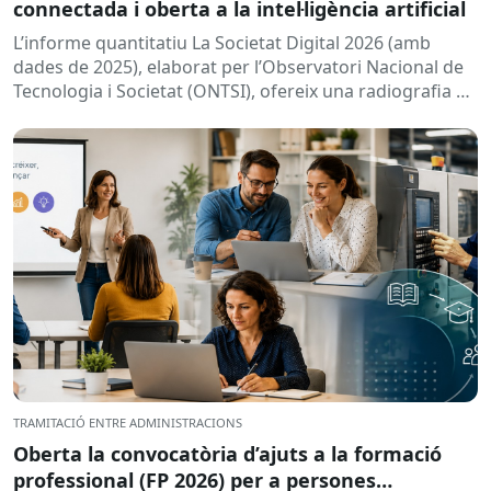
connectada i oberta a la intel·ligència artificial
L’informe quantitatiu La Societat Digital 2026 (amb
dades de 2025), elaborat per l’Observatori Nacional de
Tecnologia i Societat (ONTSI), ofereix una radiografia de
l’estat de la...
TRAMITACIÓ ENTRE ADMINISTRACIONS
Oberta la convocatòria d’ajuts a la formació
professional (FP 2026) per a persones