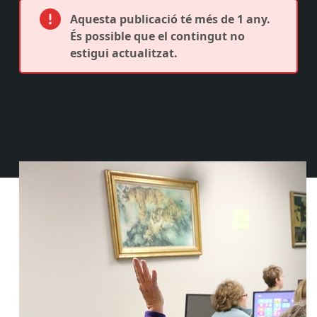
Aquesta publicació té més de 1 any.
És possible que el contingut no
estigui actualitzat.