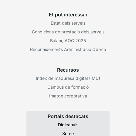
Et pot interessar
Estat dels serveis
Condicions de prestació dels serveis
Balanç AOC 2025
Reconeixements Administració Oberta
Recursos
Índex de maduresa digital (IMD)
Campus de formació
Imatge corporativa
Portals destacats
Digicanvis
Seu-e