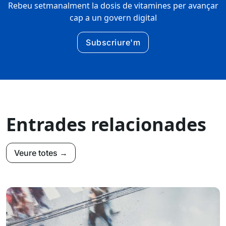
Rebeu setmanalment la dosis de vitamines per avançar
cap a un govern digital
Subscriure'm
Entrades relacionades
Veure totes →