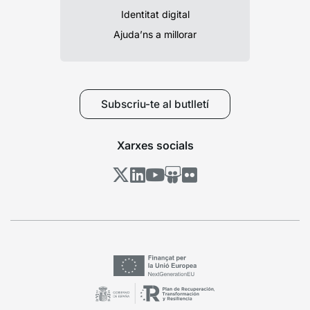
Identitat digital
Ajuda’ns a millorar
Subscriu-te al butlletí
Xarxes socials