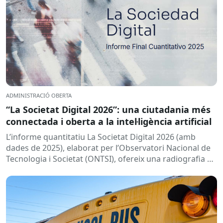
ADMINISTRACIÓ OBERTA
“La Societat Digital 2026”: una ciutadania més
connectada i oberta a la intel·ligència artificial
L’informe quantitatiu La Societat Digital 2026 (amb
dades de 2025), elaborat per l’Observatori Nacional de
Tecnologia i Societat (ONTSI), ofereix una radiografia de
l’estat de la...