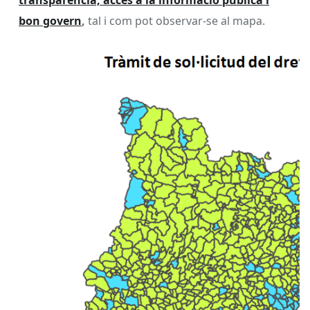
bon govern
,
tal i com pot observar-se al mapa.