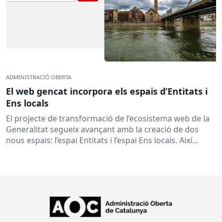
ADMINISTRACIÓ OBERTA
El web gencat incorpora els espais d’Entitats i
Ens locals
El projecte de transformació de l’ecosistema web de la
Generalitat segueix avançant amb la creació de dos
nous espais: l’espai Entitats i l’espai Ens locals. Així...