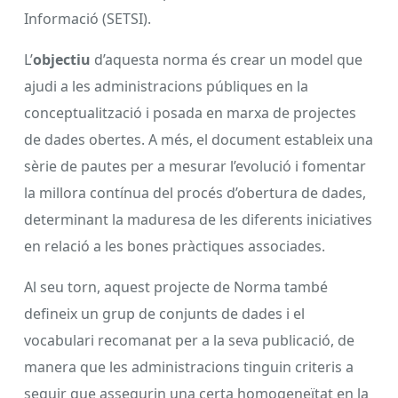
Informació (SETSI).
L’
objectiu
d’aquesta norma és crear un model que
ajudi a les administracions públiques en la
conceptualització i posada en marxa de projectes
de dades obertes. A més, el document estableix una
sèrie de pautes per a mesurar l’evolució i fomentar
la millora contínua del procés d’obertura de dades,
determinant la maduresa de les diferents iniciatives
en relació a les bones pràctiques associades.
Al seu torn, aquest projecte de Norma també
defineix un grup de conjunts de dades i el
vocabulari recomanat per a la seva publicació, de
manera que les administracions tinguin criteris a
seguir que assegurin una certa homogeneïtat en la