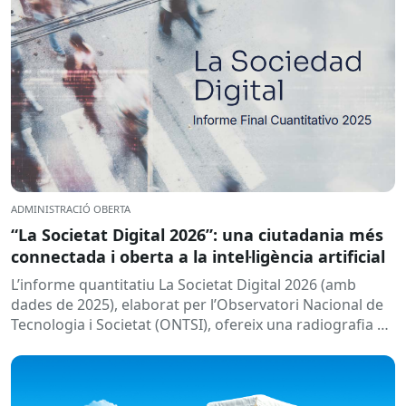
ADMINISTRACIÓ OBERTA
“La Societat Digital 2026”: una ciutadania més
connectada i oberta a la intel·ligència artificial
L’informe quantitatiu La Societat Digital 2026 (amb
dades de 2025), elaborat per l’Observatori Nacional de
Tecnologia i Societat (ONTSI), ofereix una radiografia de
l’estat de la...