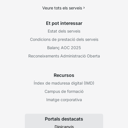
Veure tots els serveis
Et pot interessar
Estat dels serveis
Condicions de prestació dels serveis
Balanç AOC 2025
Reconeixements Administració Oberta
Recursos
Índex de maduresa digital (IMD)
Campus de formació
Imatge corporativa
Portals destacats
Digicanvis