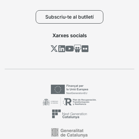
Subscriu-te al butlletí
Xarxes socials