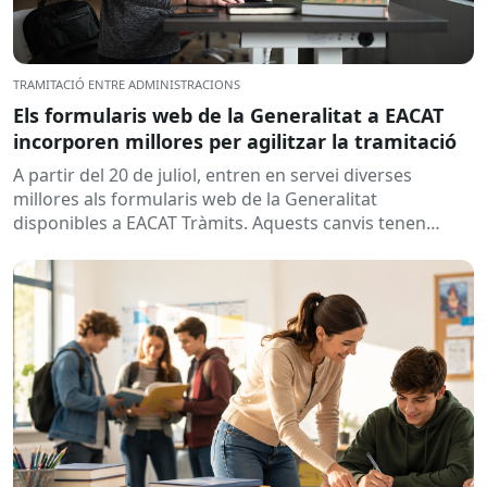
TRAMITACIÓ ENTRE ADMINISTRACIONS
Els formularis web de la Generalitat a EACAT
incorporen millores per agilitzar la tramitació
A partir del 20 de juliol, entren en servei diverses
millores als formularis web de la Generalitat
disponibles a EACAT Tràmits. Aquests canvis tenen
l’objectiu de...