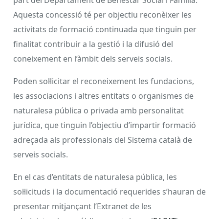
Aquesta concessió té per objectiu reconèixer les
activitats de formació continuada que tinguin per
finalitat contribuir a la gestió i la difusió del
coneixement en l’àmbit dels serveis socials.
Poden sol·licitar el reconeixement les fundacions,
les associacions i altres entitats o organismes de
naturalesa pública o privada amb personalitat
jurídica, que tinguin l’objectiu d’impartir formació
adreçada als professionals del Sistema català de
serveis socials.
En el cas d’entitats de naturalesa pública, les
sol·licituds i la documentació requerides s’hauran de
presentar mitjançant l’Extranet de les