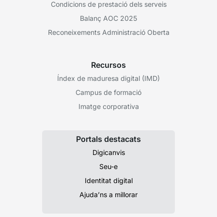
Condicions de prestació dels serveis
Balanç AOC 2025
Reconeixements Administració Oberta
Recursos
Índex de maduresa digital (IMD)
Campus de formació
Imatge corporativa
Portals destacats
Digicanvis
Seu-e
Identitat digital
Ajuda’ns a millorar