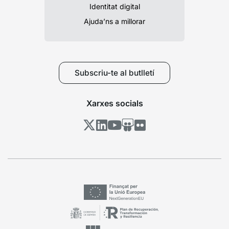
Identitat digital
Ajuda’ns a millorar
Subscriu-te al butlletí
Xarxes socials