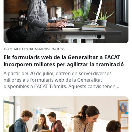
TRAMITACIÓ ENTRE ADMINISTRACIONS
Els formularis web de la Generalitat a EACAT
incorporen millores per agilitzar la tramitació
A partir del 20 de juliol, entren en servei diverses
millores als formularis web de la Generalitat
disponibles a EACAT Tràmits. Aquests canvis tenen
l’objectiu de...