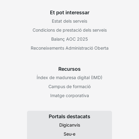
Et pot interessar
Estat dels serveis
Condicions de prestació dels serveis
Balanç AOC 2025
Reconeixements Administració Oberta
Recursos
Índex de maduresa digital (IMD)
Campus de formació
Imatge corporativa
Portals destacats
Digicanvis
Seu-e