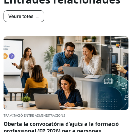
Veure totes →
TRAMITACIÓ ENTRE ADMINISTRACIONS
Oberta la convocatòria d’ajuts a la formació
professional (FP 2026) per a persones