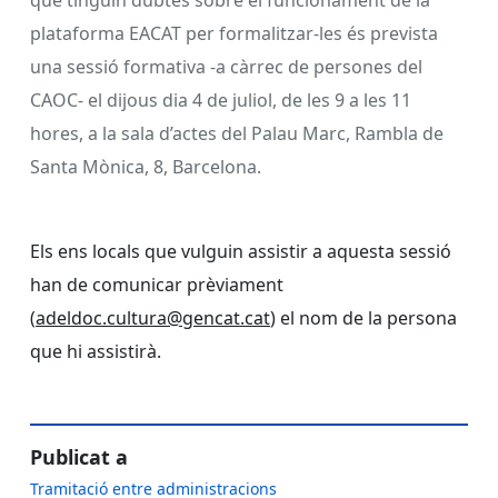
plataforma EACAT per formalitzar-les és prevista
una sessió formativa -a càrrec de persones del
CAOC- el dijous dia 4 de juliol, de les 9 a les 11
hores, a la sala d’actes del Palau Marc, Rambla de
Santa Mònica, 8, Barcelona.
Els ens locals que vulguin assistir a aquesta sessió
han de comunicar prèviament
(
adeldoc.cultura@gencat.cat
) el nom de la persona
que hi assistirà.
Publicat a
Tramitació entre administracions