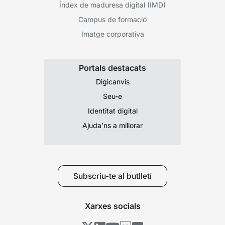
Índex de maduresa digital (IMD)
Campus de formació
Imatge corporativa
Portals destacats
Digicanvis
Seu-e
Identitat digital
Ajuda’ns a millorar
Subscriu-te al butlletí
Xarxes socials