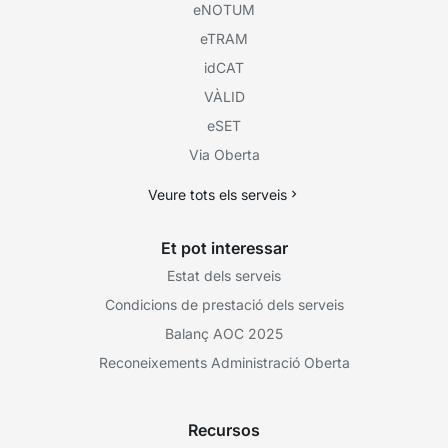
eNOTUM
eTRAM
idCAT
VÀLID
eSET
Via Oberta
Veure tots els serveis
Et pot interessar
Estat dels serveis
Condicions de prestació dels serveis
Balanç AOC 2025
Reconeixements Administració Oberta
Recursos