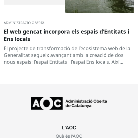
ADMINISTRACIÓ OBERTA
El web gencat incorpora els espais d’Entitats i
Ens locals
El projecte de transformació de l’ecosistema web de la
Generalitat segueix avançant amb la creació de dos
nous espais: l’espai Entitats i l’espai Ens locals. Així...
L'AOC
Què és l’AOC