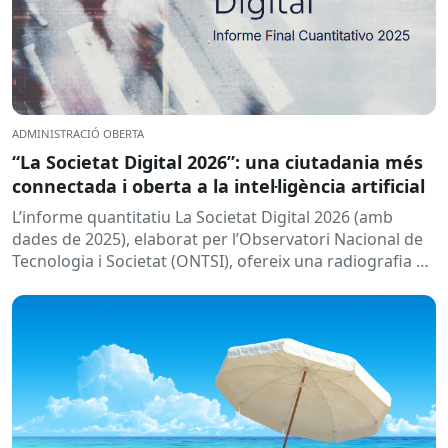
ADMINISTRACIÓ OBERTA
“La Societat Digital 2026”: una ciutadania més
connectada i oberta a la intel·ligència artificial
L’informe quantitatiu La Societat Digital 2026 (amb
dades de 2025), elaborat per l’Observatori Nacional de
Tecnologia i Societat (ONTSI), ofereix una radiografia de
l’estat de la...