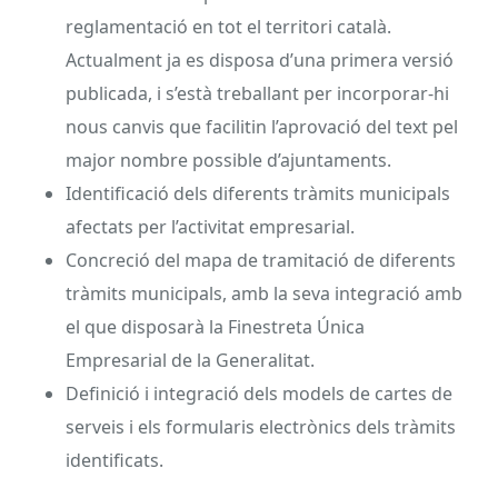
reglamentació en tot el territori català.
Actualment ja es disposa d’una primera versió
publicada, i s’està treballant per incorporar-hi
nous canvis que facilitin l’aprovació del text pel
major nombre possible d’ajuntaments.
Identificació dels diferents tràmits municipals
afectats per l’activitat empresarial.
Concreció del mapa de tramitació de diferents
tràmits municipals, amb la seva integració amb
el que disposarà la Finestreta Única
Empresarial de la Generalitat.
Definició i integració dels models de cartes de
serveis i els formularis electrònics dels tràmits
identificats.