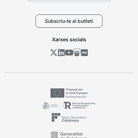
Subscriu-te al butlletí
Xarxes socials