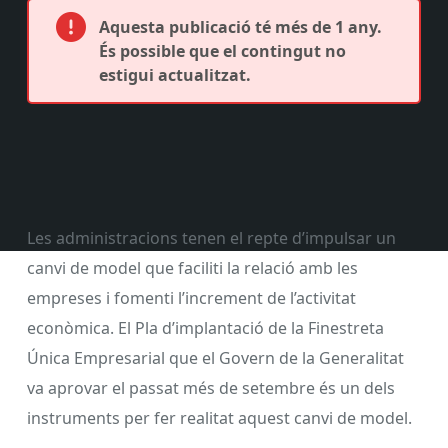
Aquesta publicació té més de 1 any.
És possible que el contingut no
estigui actualitzat.
Les administracions tenen el repte d’impulsar un
canvi de model que faciliti la relació amb les
empreses i fomenti l’increment de l’activitat
econòmica. El Pla d’implantació de la Finestreta
Única Empresarial que el Govern de la Generalitat
va aprovar el passat més de setembre és un dels
instruments per fer realitat aquest canvi de model.