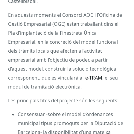
Castellbisbal.
En aquests moments el Consorci AOC i l’Oficina de
Gestió Empresarial (OGE) estan treballant dins el
Pla d’implantació de la Finestreta Única
Empresarial, en la concreció del model funcional
dels tràmits locals que afecten a l’activitat
empresarial amb l’objectiu de poder, a partir
d’aquest model, construir la solució tecnològica
corresponent, que es vincularà a l’
e-TRAM
, el seu
mòdul de tramitació electrònica.
Les principals fites del projecte són les següents:
Consensuar -sobre el model d’ordenances
municipal tipus promoguts per la Diputació de
Barcelona- la disponibilitat d’una mateixa