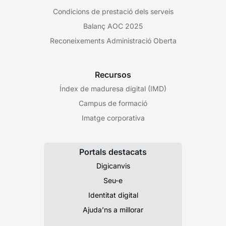
Condicions de prestació dels serveis
Balanç AOC 2025
Reconeixements Administració Oberta
Recursos
Índex de maduresa digital (IMD)
Campus de formació
Imatge corporativa
Portals destacats
Digicanvis
Seu-e
Identitat digital
Ajuda’ns a millorar