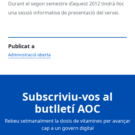
Durant el segon semestre d’aquest 2012 tindrà lloc
una sessió informativa de presentació del servei.
Publicat a
Administració oberta
Subscriviu-vos al
butlletí AOC
Rebeu setmanalment la dosis de vitamines per avançar
cap a un govern digital