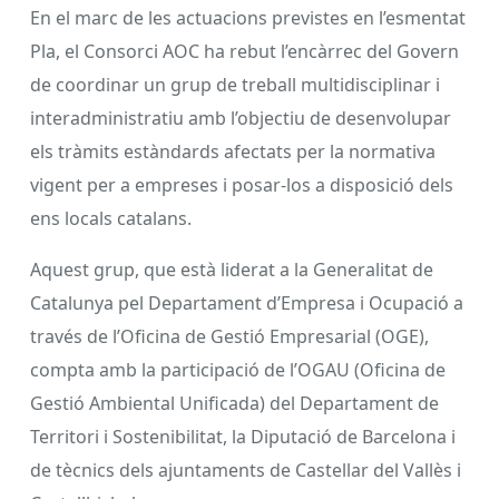
En el marc de les actuacions previstes en l’esmentat
Pla, el Consorci AOC ha rebut l’encàrrec del Govern
de coordinar un grup de treball multidisciplinar i
interadministratiu amb l’objectiu de desenvolupar
els tràmits estàndards afectats per la normativa
vigent per a empreses i posar-los a disposició dels
ens locals catalans.
Aquest grup, que està liderat a la Generalitat de
Catalunya pel Departament d’Empresa i Ocupació a
través de l’Oficina de Gestió Empresarial (OGE),
compta amb la participació de l’OGAU (Oficina de
Gestió Ambiental Unificada) del Departament de
Territori i Sostenibilitat, la Diputació de Barcelona i
de tècnics dels ajuntaments de Castellar del Vallès i