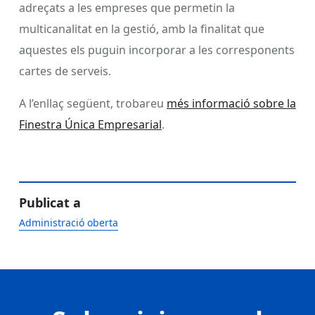
adreçats a les empreses que permetin la
multicanalitat en la gestió, amb la finalitat que
aquestes els puguin incorporar a les corresponents
cartes de serveis.
A l’enllaç següent, trobareu
més informació sobre la
Finestra Única Empresarial
.
Publicat a
Administració oberta