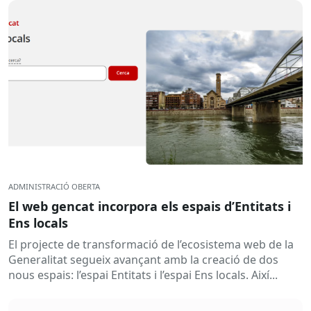
ADMINISTRACIÓ OBERTA
El web gencat incorpora els espais d’Entitats i
Ens locals
El projecte de transformació de l’ecosistema web de la
Generalitat segueix avançant amb la creació de dos
nous espais: l’espai Entitats i l’espai Ens locals. Així...