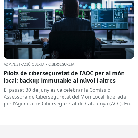
ADMINISTRACIÓ OBERTA
·
CIBERSEGURETAT
Pilots de ciberseguretat de l’AOC per al món
local: backup immutable al núvol i altres
El passat 30 de juny es va celebrar la Comissió
Assessora de Ciberseguretat del Món Local, liderada
per l’Agència de Ciberseguretat de Catalunya (ACC). En
aquesta sessió...