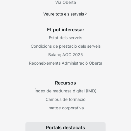
Via Oberta
Veure tots els serveis
Et pot interessar
Estat dels serveis
Condicions de prestació dels serveis
Balanç AOC 2025
Reconeixements Administració Oberta
Recursos
Índex de maduresa digital (IMD)
Campus de formació
Imatge corporativa
Portals destacats