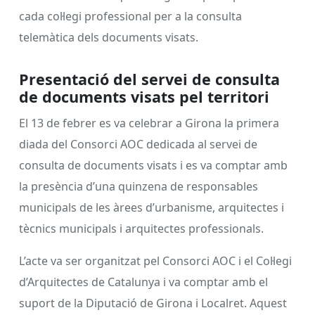
cada col·legi professional per a la consulta
telemàtica dels documents visats.
Presentació del servei de consulta
de documents visats pel territori
El 13 de febrer es va celebrar a Girona la primera
diada del Consorci AOC dedicada al servei de
consulta de documents visats i es va comptar amb
la presència d’una quinzena de responsables
municipals de les àrees d’urbanisme, arquitectes i
tècnics municipals i arquitectes professionals.
L’acte va ser organitzat pel Consorci AOC i el Col·legi
d’Arquitectes de Catalunya i va comptar amb el
suport de la Diputació de Girona i Localret. Aquest