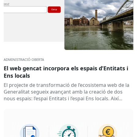
ADMINISTRACIÓ OBERTA
El web gencat incorpora els espais d’Entitats i
Ens locals
El projecte de transformació de l’ecosistema web de la
Generalitat segueix avançant amb la creació de dos
nous espais: l’espai Entitats i l’espai Ens locals. Així...