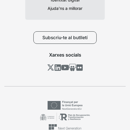
Ajuda’ns a millorar
Subscriu-te al butlletí
Xarxes socials