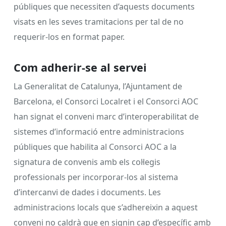
públiques que necessiten d’aquests documents
visats en les seves tramitacions per tal de no
requerir-los en format paper.
Com adherir-se al servei
La Generalitat de Catalunya, l’Ajuntament de
Barcelona, el Consorci Localret i el Consorci AOC
han signat el conveni marc d’interoperabilitat de
sistemes d’informació entre administracions
públiques que habilita al Consorci AOC a la
signatura de convenis amb els col·legis
professionals per incorporar-los al sistema
d’intercanvi de dades i documents. Les
administracions locals que s’adhereixin a aquest
conveni no caldrà que en signin cap d’específic amb