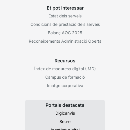
Et pot interessar
Estat dels serveis
Condicions de prestació dels serveis
Balanç AOC 2025
Reconeixements Administració Oberta
Recursos
Índex de maduresa digital (IMD)
Campus de formació
Imatge corporativa
Portals destacats
Digicanvis
Seu-e
Identitat digital