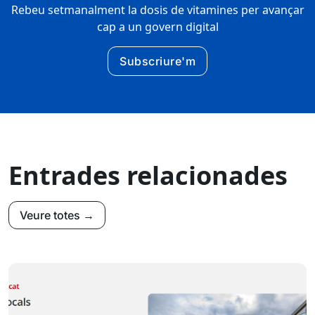
Rebeu setmanalment la dosis de vitamines per avançar
cap a un govern digital
Subscriure'm
Entrades relacionades
Veure totes →