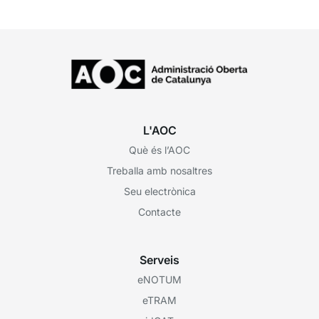
L'AOC
Què és l’AOC
Treballa amb nosaltres
Seu electrònica
Contacte
Serveis
eNOTUM
eTRAM