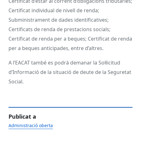
Certificat d’estar al corrent d’obligacions tributàries;
Certificat individual de nivell de renda;
Subministrament de dades identificatives;
Certificats de renda de prestacions socials;
Certificat de renda per a beques; Certificat de renda
per a beques anticipades, entre d’altres.
A l’EACAT també es podrà demanar la Sol·licitud
d’Informació de la situació de deute de la Seguretat
Social.
Publicat a
Administració oberta