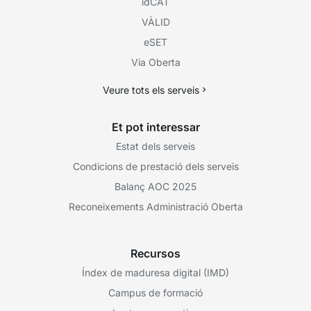
idCAT
VÀLID
eSET
Via Oberta
Veure tots els serveis
Et pot interessar
Estat dels serveis
Condicions de prestació dels serveis
Balanç AOC 2025
Reconeixements Administració Oberta
Recursos
Índex de maduresa digital (IMD)
Campus de formació