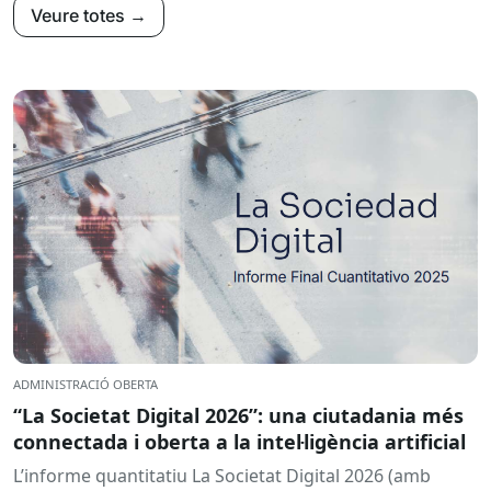
Veure totes →
ADMINISTRACIÓ OBERTA
“La Societat Digital 2026”: una ciutadania més
connectada i oberta a la intel·ligència artificial
L’informe quantitatiu La Societat Digital 2026 (amb