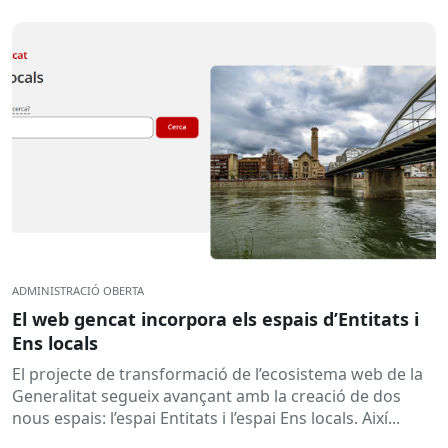
ADMINISTRACIÓ OBERTA
El web gencat incorpora els espais d’Entitats i
Ens locals
El projecte de transformació de l’ecosistema web de la
Generalitat segueix avançant amb la creació de dos
nous espais: l’espai Entitats i l’espai Ens locals. Així...