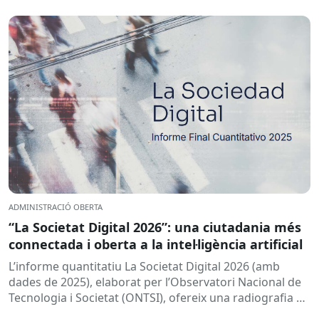
ADMINISTRACIÓ OBERTA
“La Societat Digital 2026”: una ciutadania més
connectada i oberta a la intel·ligència artificial
L’informe quantitatiu La Societat Digital 2026 (amb
dades de 2025), elaborat per l’Observatori Nacional de
Tecnologia i Societat (ONTSI), ofereix una radiografia de
l’estat de la...