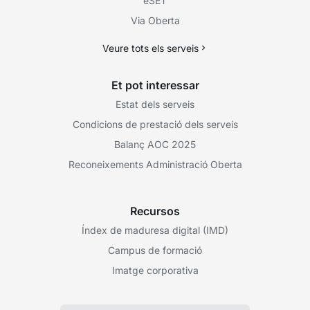
eSET
Via Oberta
Veure tots els serveis
Et pot interessar
Estat dels serveis
Condicions de prestació dels serveis
Balanç AOC 2025
Reconeixements Administració Oberta
Recursos
Índex de maduresa digital (IMD)
Campus de formació
Imatge corporativa