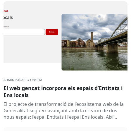
ADMINISTRACIÓ OBERTA
El web gencat incorpora els espais d’Entitats i
Ens locals
El projecte de transformació de l’ecosistema web de la
Generalitat segueix avançant amb la creació de dos
nous espais: l’espai Entitats i l’espai Ens locals. Així...