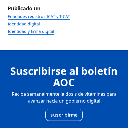
Publicado un
Entidades registro idCAT y T-CAT
Identidad digital
Identidad y firma digital
Suscribirse al boletín
AOC
Recibe semanalmente la dosis de vitaminas para
avanzar hacia un gobierno digital
suscribirme