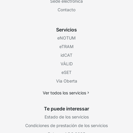
Sede electrónica
Contacto
Servicios
eNOTUM
eTRAM
idCAT
VÀLID
eSET
Via Oberta
Ver todos los servicios
Te puede interessar
Estado de los servicios
Condiciones de prestación de los servicios