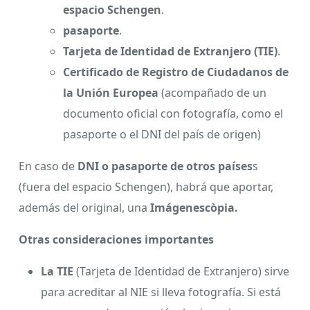
espacio Schengen
.
pasaporte
.
Tarjeta de Identidad de Extranjero (TIE)
.
Certificado de Registro de Ciudadanos de
la Unión Europea
(acompañado de un
documento oficial con fotografía, como el
pasaporte o el DNI del país de origen)
En caso de
DNI o pasaporte de otros países
s
(fuera del espacio Schengen), habrá que aportar,
además del original, una
Imágenescòpia.
Otras consideraciones importantes
La TIE
(Tarjeta de Identidad de Extranjero) sirve
para acreditar al NIE si lleva fotografía. Si está