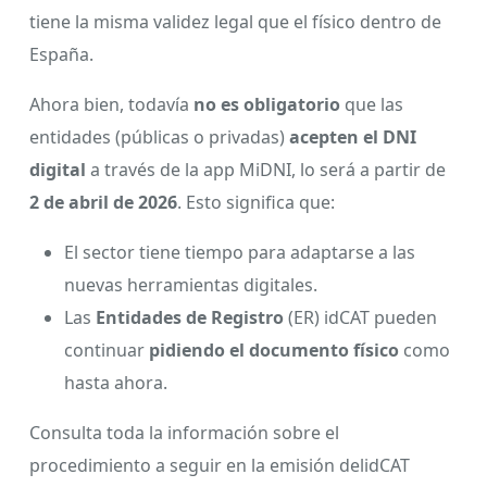
tiene la misma validez legal que el físico dentro de
España.
Ahora bien, todavía
no es obligatorio
que las
entidades (públicas o privadas)
acepten el DNI
digital
a través de la app MiDNI, lo será a partir de
2 de abril de 2026
. Esto significa que:
El sector tiene tiempo para adaptarse a las
nuevas herramientas digitales.
Las
Entidades de Registro
(ER) idCAT pueden
continuar
pidiendo el documento físico
como
hasta ahora.
Consulta toda la información sobre el
procedimiento a seguir en la emisión delidCAT