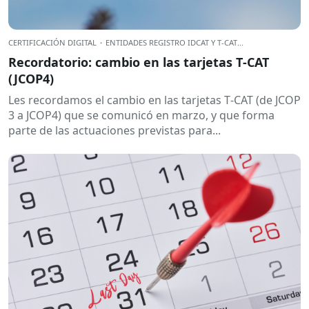
CERTIFICACIÓN DIGITAL
·
ENTIDADES REGISTRO IDCAT Y T-CAT
...
Recordatorio: cambio en las tarjetas T‑CAT
(JCOP4)
Les recordamos el cambio en las tarjetas T‑CAT (de JCOP
3 a JCOP4) que se comunicó en marzo, y que forma
parte de las actuaciones previstas para...