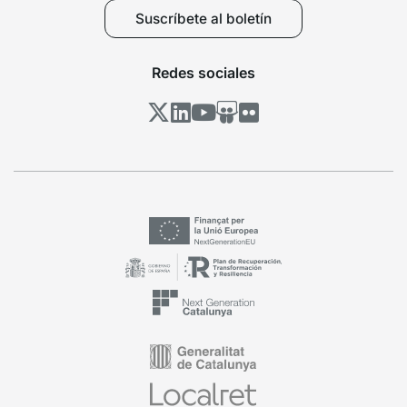
Suscríbete al boletín
Redes sociales