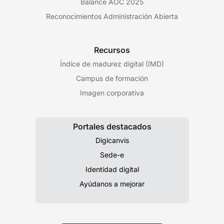
Balance AOC 2025
Reconocimientos Administración Abierta
Recursos
Índice de madurez digital (IMD)
Campus de formación
Imagen corporativa
Portales destacados
Digicanvis
Sede-e
Identidad digital
Ayúdanos a mejorar