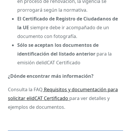
en proceso de renovación, la vigencia se
prorrogará según la normativa.
El Certificado de Registro de Ciudadanos de
la UE
siempre debe ir acompañado de un
documento con fotografía.
Sólo se aceptan los documentos de
identificación del listado anterior
para la
emisión delidCAT Certificado
¿Dónde encontrar más información?
Consulta la FAQ
Requisitos y documentación para
solicitar elidCAT Certificado
para ver detalles y
ejemplos de documentos.