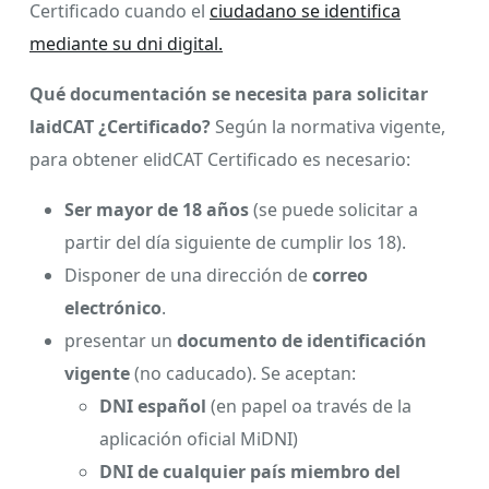
Certificado cuando el
ciudadano se identifica
mediante su dni digital.
Qué documentación se necesita para solicitar
laidCAT ¿Certificado?
Según la normativa vigente,
para obtener elidCAT Certificado es necesario:
Ser mayor de 18 años
(se puede solicitar a
partir del día siguiente de cumplir los 18).
Disponer de una dirección de
correo
electrónico
.
presentar un
documento de identificación
vigente
(no caducado). Se aceptan:
DNI español
(en papel oa través de la
aplicación oficial MiDNI)
DNI de cualquier país miembro del