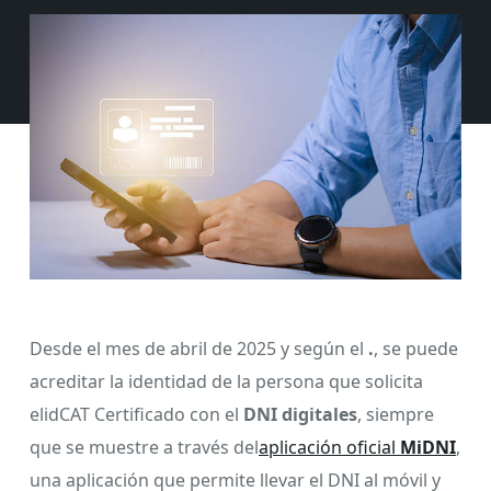
Desde el mes de abril de 2025 y según el
.
, se puede
acreditar la identidad de la persona que solicita
elidCAT Certificado con el
DNI digitales
, siempre
que se muestre a través del
aplicación oficial
MiDNI
,
una aplicación que permite llevar el DNI al móvil y