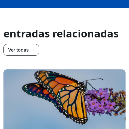
entradas relacionadas
Ver todas →