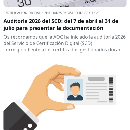
CERTIFICACIÓN DIGITAL
·
ENTIDADES REGISTRO IDCAT Y T-CAT
...
Auditoría 2026 del SCD: del 7 de abril al 31 de
julio para presentar la documentación
Os recordamos que la AOC ha iniciado la auditoría 2026
del Servicio de Certificación Digital (SCD)
correspondiente a los certificados gestionados durante
el año 2025.
Fechas clave
A quien...