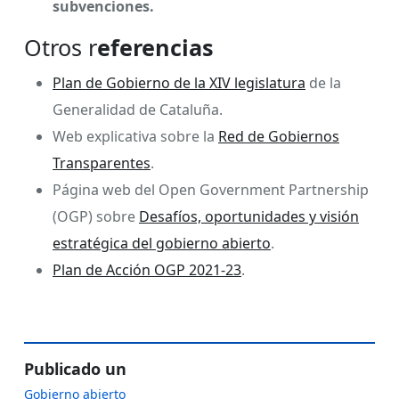
subvenciones.
Otros r
eferencias
Plan de Gobierno de la XIV legislatura
de la
Generalidad de Cataluña.
Web explicativa sobre la
Red de Gobiernos
Transparentes
.
Página web del Open Government Partnership
(OGP) sobre
Desafíos, oportunidades y visión
estratégica del gobierno abierto
.
Plan de Acción OGP 2021-23
.
Publicado un
Gobierno abierto