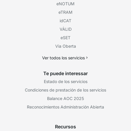
eNOTUM
eTRAM
idCAT
VÀLID
eSET
Via Oberta
Ver todos los servicios
Te puede interessar
Estado de los servicios
Condiciones de prestación de los servicios
Balance AOC 2025
Reconocimientos Administración Abierta
Recursos