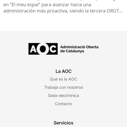
en “El meu espai” para avanzar hacia una
administración más proactiva, siendo la tercera ORGT
de Cataluña...
La AOC
Qué es la AOC
Trabaja con nosotros
Sede electrónica
Contacto
Servicios