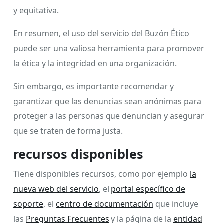
y equitativa.
En resumen, el uso del servicio del Buzón Ético
puede ser una valiosa herramienta para promover
la ética y la integridad en una organización.
Sin embargo, es importante recomendar y
garantizar que las denuncias sean anónimas para
proteger a las personas que denuncian y asegurar
que se traten de forma justa.
recursos disponibles
Tiene disponibles recursos, como por ejemplo
la
nueva web del servicio
, el
portal específico de
soporte
, el
centro de documentación
que incluye
las
Preguntas Frecuentes
y la página de la
entidad