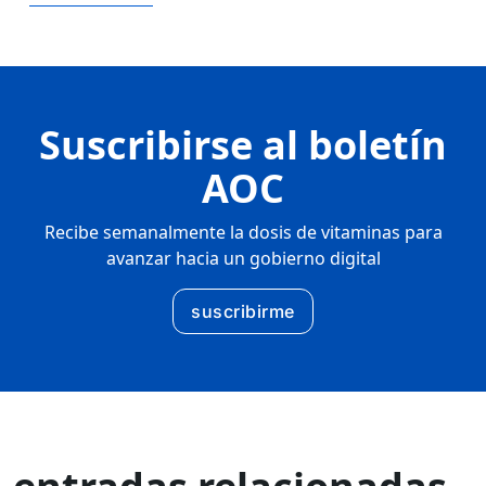
Suscribirse al boletín
AOC
Recibe semanalmente la dosis de vitaminas para
avanzar hacia un gobierno digital
suscribirme