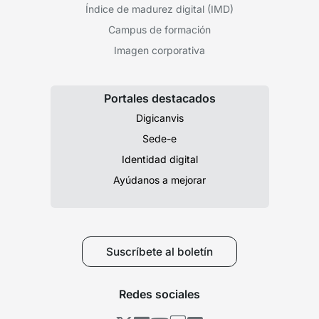
Índice de madurez digital (IMD)
Campus de formación
Imagen corporativa
Portales destacados
Digicanvis
Sede-e
Identidad digital
Ayúdanos a mejorar
Suscríbete al boletín
Redes sociales