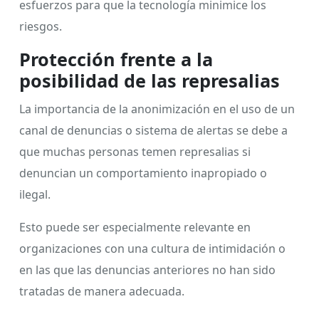
esfuerzos para que la tecnología minimice los
riesgos.
Protección frente a la
posibilidad de las represalias
La importancia de la anonimización en el uso de un
canal de denuncias o sistema de alertas se debe a
que muchas personas temen represalias si
denuncian un comportamiento inapropiado o
ilegal.
Esto puede ser especialmente relevante en
organizaciones con una cultura de intimidación o
en las que las denuncias anteriores no han sido
tratadas de manera adecuada.