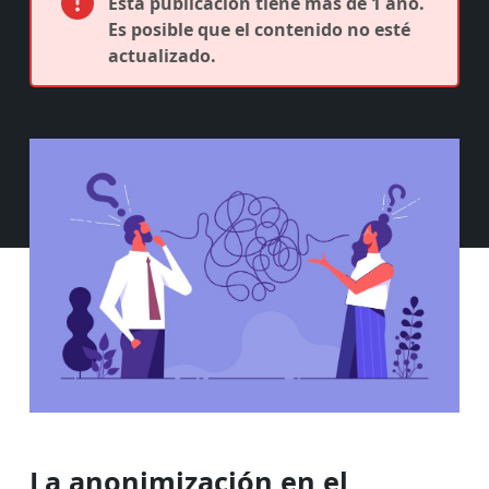
Esta publicación tiene más de 1 año.
Es posible que el contenido no esté
actualizado.
La anonimización en el