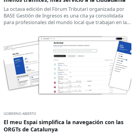
La octava edición del Fòrum Tributari organizada por
BASE Gestión de Ingresos es una cita ya consolidada
para profesionales del mundo local que trabajan en la
gestión de ingresos,...
GOBIERNO ABIERTO
El meu Espai simplifica la navegación con las
ORGTs de Catalunya