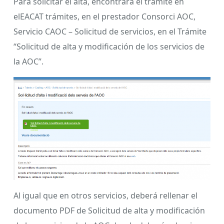
Para solicitar el alta, encontrará el trámite en
elEACAT trámites, en el prestador Consorci AOC,
Servicio CAOC – Solicitud de servicios, en el Trámite
“Solicitud de alta y modificación de los servicios de
la AOC”.
Al igual que en otros servicios, deberá rellenar el
documento PDF de Solicitud de alta y modificación