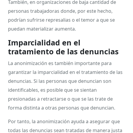
También, en organizaciones de baja cantidad de
personas trabajadoras donde, por este hecho,
podrían sufrirse represalias o el temor a que se
puedan materializar aumenta.
Imparcialidad en el
tratamiento de las denuncias
La anonimización es también importante para
garantizar la imparcialidad en el tratamiento de las
denuncias. Si las personas que denuncian son
identificables, es posible que se sientan
presionadas a retractarse o que se las trate de
forma distinta a otras personas que denuncian.
Por tanto, la anonimización ayuda a asegurar que
todas las denuncias sean tratadas de manera justa