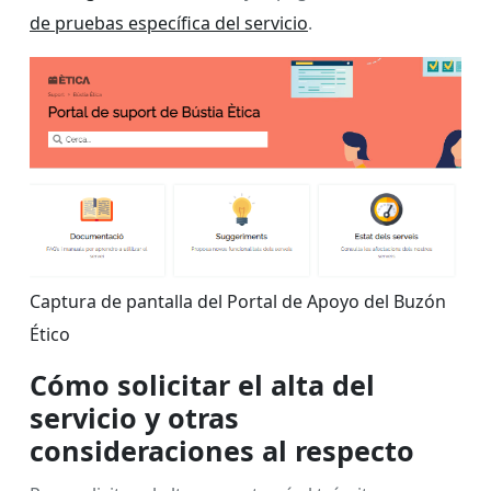
de pruebas específica del servicio
.
Captura de pantalla del Portal de Apoyo del Buzón
Ético
Cómo solicitar el alta del
servicio y otras
consideraciones al respecto