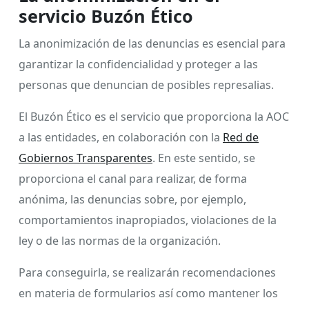
servicio Buzón Ético
La anonimización de las denuncias es esencial para
garantizar la confidencialidad y proteger a las
personas que denuncian de posibles represalias.
El Buzón Ético es el servicio que proporciona la AOC
a las entidades, en colaboración con la
Red de
Gobiernos Transparentes
. En este sentido, se
proporciona el canal para realizar, de forma
anónima, las denuncias sobre, por ejemplo,
comportamientos inapropiados, violaciones de la
ley o de las normas de la organización.
Para conseguirla, se realizarán recomendaciones
en materia de formularios así como mantener los