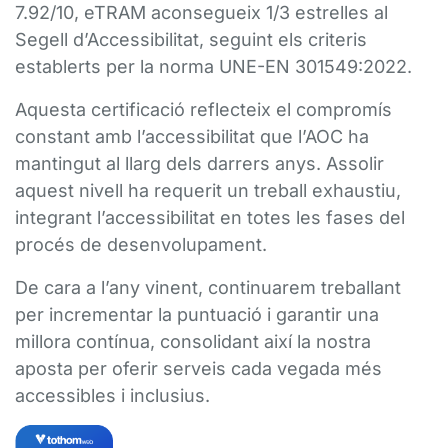
7.92/10, eTRAM aconsegueix 1/3 estrelles al
Segell d’Accessibilitat, seguint els criteris
establerts per la norma UNE-EN 301549:2022.
Aquesta certificació reflecteix el compromís
constant amb l’accessibilitat que l’AOC ha
mantingut al llarg dels darrers anys. Assolir
aquest nivell ha requerit un treball exhaustiu,
integrant l’accessibilitat en totes les fases del
procés de desenvolupament.
De cara a l’any vinent, continuarem treballant
per incrementar la puntuació i garantir una
millora contínua, consolidant així la nostra
aposta per oferir serveis cada vegada més
accessibles i inclusius.