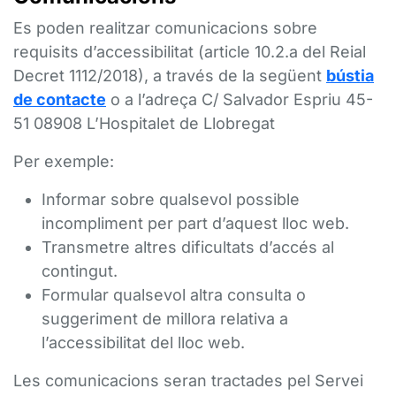
Es poden realitzar comunicacions sobre
requisits d’accessibilitat (article 10.2.a del Reial
Decret 1112/2018), a través de la següent
bústia
de contacte
o a l’adreça C/ Salvador Espriu 45-
51 08908 L’Hospitalet de Llobregat
Per exemple:
Informar sobre qualsevol possible
incompliment per part d’aquest lloc web.
Transmetre altres dificultats d’accés al
contingut.
Formular qualsevol altra consulta o
suggeriment de millora relativa a
l’accessibilitat del lloc web.
Les comunicacions seran tractades pel Servei