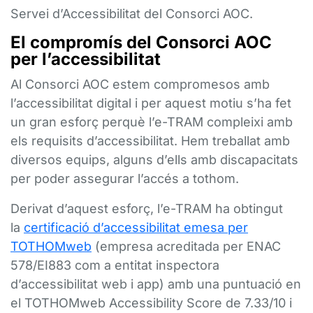
Servei d’Accessibilitat del Consorci AOC.
El compromís del Consorci AOC
per l’accessibilitat
Al Consorci AOC estem compromesos amb
l’accessibilitat digital i per aquest motiu s’ha fet
un gran esforç perquè l’e-TRAM compleixi amb
els requisits d’accessibilitat. Hem treballat amb
diversos equips, alguns d’ells amb discapacitats
per poder assegurar l’accés a tothom.
Derivat d’aquest esforç, l’e-TRAM ha obtingut
la
certificació d’accessibilitat emesa per
TOTHOMweb
(empresa acreditada per ENAC
578/EI883 com a entitat inspectora
d’accessibilitat web i app) amb una puntuació en
el TOTHOMweb Accessibility Score de 7.33/10 i