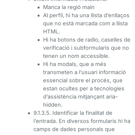
Manca la regió main
Al perfil, hi ha una llista d’enllaços
que no està marcada com a llista
HTML.
Hi ha botons de radio, caselles de
verificació i subformularis que no
tenen un nom accessible.
Hi ha modals, que a més
transmeten a l’usuari informació
essencial sobre el procés, que
estan ocultes per a tecnologies
d’assistència mitjançant aria-
hidden.
9.1.3.5. Identificar la finalitat de
l’entrada. En diversos formularis hi ha
camps de dades personals que