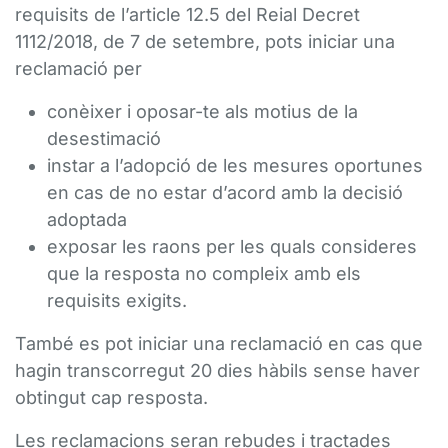
requisits de l’article 12.5 del Reial Decret
1112/2018, de 7 de setembre, pots iniciar una
reclamació per
conèixer i oposar-te als motius de la
desestimació
instar a l’adopció de les mesures oportunes
en cas de no estar d’acord amb la decisió
adoptada
exposar les raons per les quals consideres
que la resposta no compleix amb els
requisits exigits.
També es pot iniciar una reclamació en cas que
hagin transcorregut 20 dies hàbils sense haver
obtingut cap resposta.
Les reclamacions seran rebudes i tractades