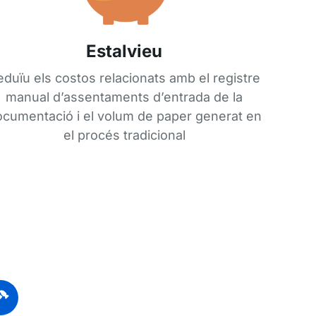
Estalvieu
eduïu els costos relacionats amb el registre
manual d’assentaments d’entrada de la
cumentació i el volum de paper generat en
el procés tradicional