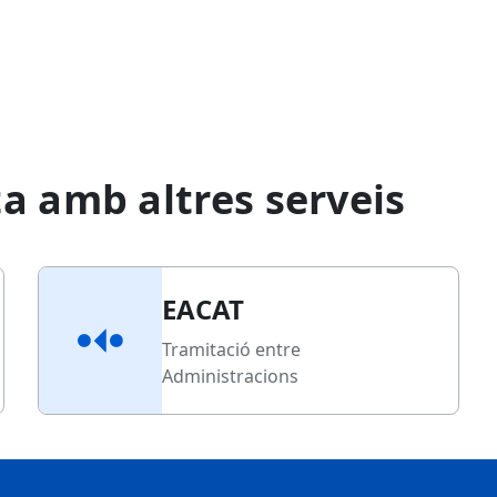
a amb altres serveis
EACAT
Tramitació entre
Administracions