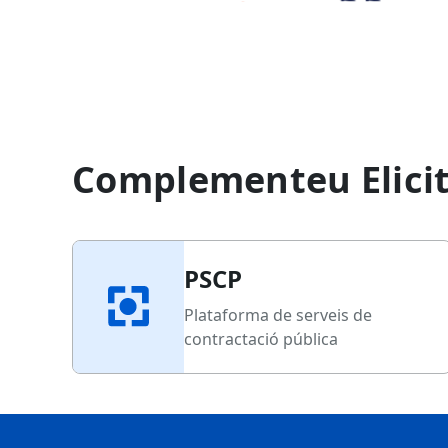
Complementeu Elicit
PSCP
Plataforma de serveis de
contractació pública