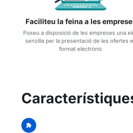
Faciliteu la feina a les emprese
Poseu a disposició de les empreses una ei
senzilla per la presentació de les ofertes 
format electrònic
Característiques