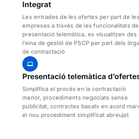
Integrat
Les entrades de les ofertes per part de le
empreses a través de les funcionalitats de
presentació telemàtica, es visualitzen des
l’eina de gestió de PSCP per part dels òrg
de contractació
Presentació telemàtica d’oferte
Simplifica el procés en la contractació
menor, procediments negociats sense
publicitat, contractes basats en acord marc
el nou procediment simplificat abreujat