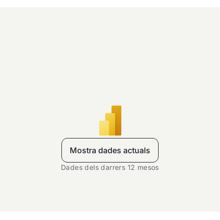
Mostra dades actuals
Dades dels darrers 12 mesos