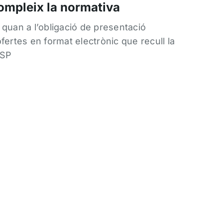
ompleix la normativa
 quan a l’obligació de presentació
ofertes en format electrònic que recull la
SP