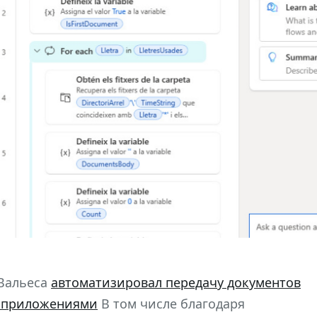
-Вальеса
автоматизировал передачу документов
 приложениями
В том числе благодаря