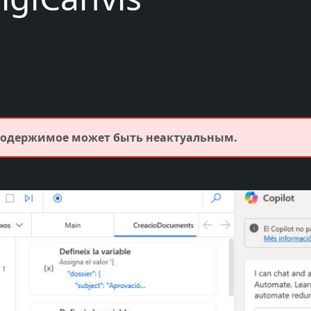
 Содержимое может быть неактуальным.