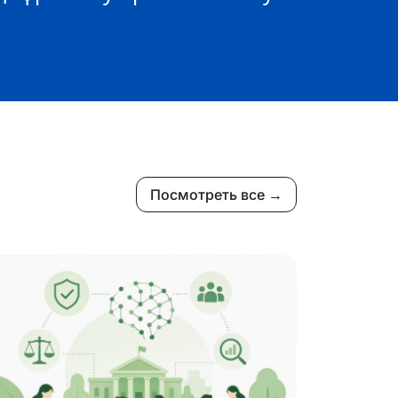
Посмотреть все →