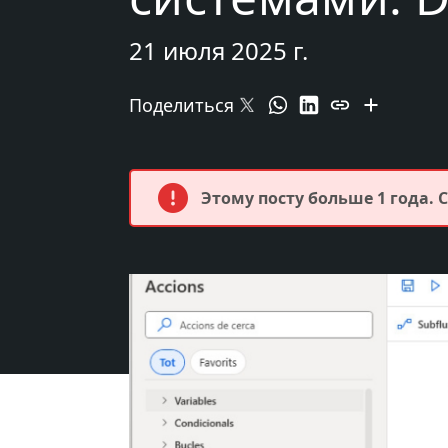
21 июля 2025 г.
Поделиться
Этому посту больше 1 года.