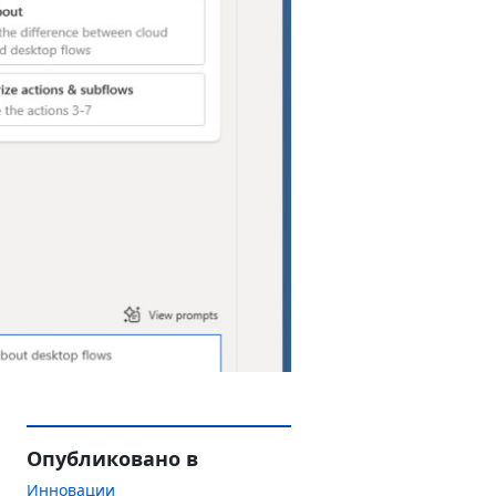
Опубликовано в
Инновации