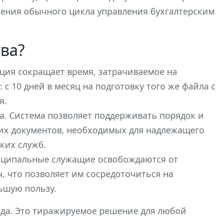
лжения обычного цикла управления бухгалтерским
ва?
ция сокращает время, затрачиваемое на
 с 10 дней в месяц на подготовку того же файла с
я.
. Система позволяет поддерживать порядок и
их документов, необходимых для надлежащего
ких служб.
иципальные служащие освобождаются от
, что позволяет им сосредоточиться на
ьшую пользу.
года. Это тиражируемое решение для любой