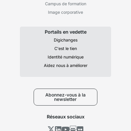
Campus de formation
Image corporative
Portails en vedette
Digichanges
C'est le tien
Identité numérique
Aidez nous à améliorer
Abonnez-vous à la
newsletter
Réseaux sociaux