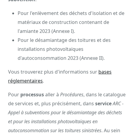
Pour l'enlèvement des déchets d'isolation et de
matériaux de construction contenant de
l'amiante 2023 (Annexe I).
Pour le désamiantage des toitures et des
installations photovoltaïques
d'autoconsommation 2023 (Annexe II).
Vous trouverez plus d'informations sur
bases
réglementaires
.
Pour
processus
aller à
Procédures
, dans le catalogue
de services et, plus précisément, dans
service
ARC -
Appel à subventions pour le désamiantage des déchets
et pour les installations photovoltaïques en
autoconsommation sur les toitures sinistrées
. Au sein