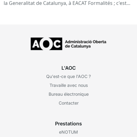
la Generalitat de Catalunya, à EACAT Formalités ; c'est...
L'AOC
Qu'est-ce que l'AOC ?
Travaille avec nous
Bureau électronique
Contacter
Prestations
eNOTUM