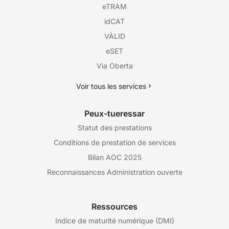
eTRAM
idCAT
VÀLID
eSET
Via Oberta
Voir tous les services
Peux-tueressar
Statut des prestations
Conditions de prestation de services
Bilan AOC 2025
Reconnaissances Administration ouverte
Ressources
Indice de maturité numérique (DMI)