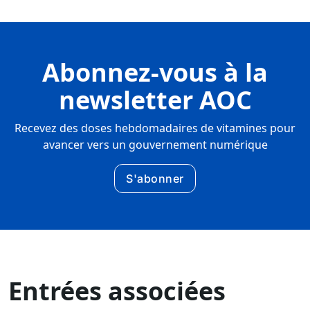
Abonnez-vous à la
newsletter AOC
Recevez des doses hebdomadaires de vitamines pour
avancer vers un gouvernement numérique
S'abonner
Entrées associées