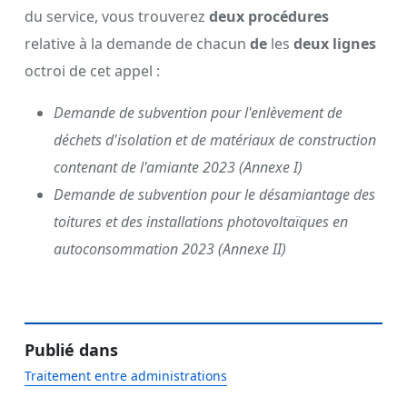
du service, vous trouverez
deux procédures
relative à la demande de chacun
de
les
deux lignes
octroi de cet appel :
Demande de subvention pour l'enlèvement de
déchets d'isolation et de matériaux de construction
contenant de l'amiante 2023 (Annexe I)
Demande de subvention pour le désamiantage des
toitures et des installations photovoltaïques en
autoconsommation 2023
(Annexe II)
Publié dans
Traitement entre administrations