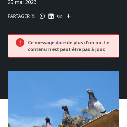
25 mai 2023
PARTAGER
Ce message date de plus d'un an. Le
contenu n'est peut-être pas à jour.