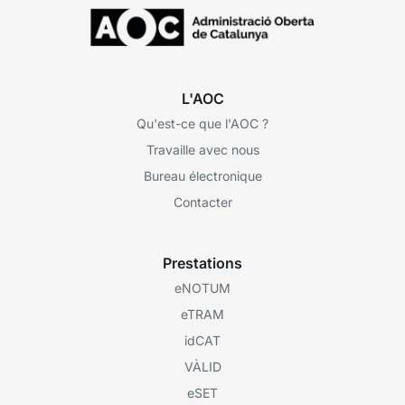
L'AOC
Qu'est-ce que l'AOC ?
Travaille avec nous
Bureau électronique
Contacter
Prestations
eNOTUM
eTRAM
idCAT
VÀLID
eSET