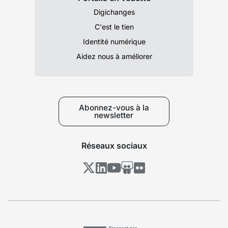
Digichanges
C'est le tien
Identité numérique
Aidez nous à améliorer
Abonnez-vous à la
newsletter
Réseaux sociaux