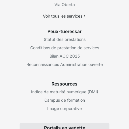
Via Oberta
Voir tous les services
Peux-tueressar
Statut des prestations
Conditions de prestation de services
Bilan AOC 2025
Reconnaissances Administration ouverte
Ressources
Indice de maturité numérique (DMI)
Campus de formation
Image corporative
Portails en vedette