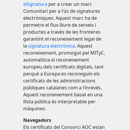
eSignatura
per a crear un marc
Comunitari per a l’ús de signatures
electròniques. Aquest marc ha de
permetre el flux lliure de serveis i
productes a través de les fronteres
garantint el reconeixement legal de
la
signatura electrònica
. Aquest
reconeixement, promogut pel MITyC,
automatitza el reconeixement
europeu dels certificats digitals, tant
perquè a Europa es reconeguin els
certificats de les administracions
públiques catalanes com a l’inrevés.
Aquest reconeixement basat en una
llista pública és interpretable per
màquines.
Navegadors
Els certificats del Consorci AOC estan