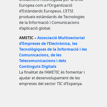
Europea com a l’Organització
d’Estàndards Europeus. L’ETSI
produeix estàndards de Tecnologies
de la Informació i Comunicacions
d’aplicació global.
AMETIC –
Associació Multisectorial
d’Empreses de l’Electrònica, les
Tecnològiques de la Informació i les
Comunicacions, de les
Telecomunicacions i dels
Continguts Digitals
La finalitat de l’AMETIC és fomentar i
ajudar el desenvolupament de les
empreses del sector TIC d’Espanya.