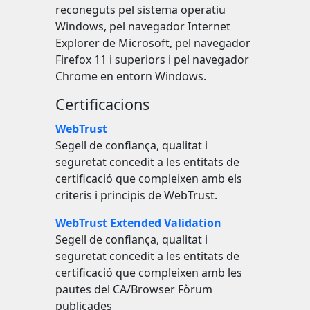
reconeguts pel sistema operatiu
Windows, pel navegador Internet
Explorer de Microsoft, pel navegador
Firefox 11 i superiors i pel navegador
Chrome en entorn Windows.
Certificacions
WebTrust
Segell de confiança, qualitat i
seguretat concedit a les entitats de
certificació que compleixen amb els
criteris i principis de WebTrust.
WebTrust Extended Validation
Segell de confiança, qualitat i
seguretat concedit a les entitats de
certificació que compleixen amb les
pautes del CA/Browser Fòrum
publicades