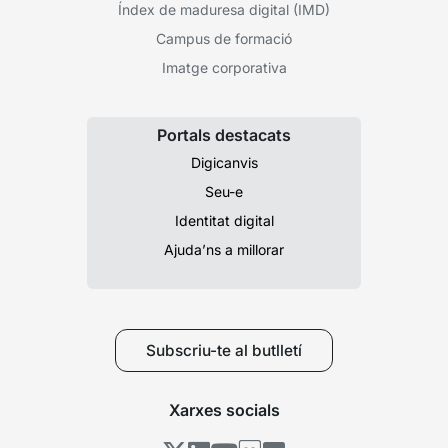
Índex de maduresa digital (IMD)
Campus de formació
Imatge corporativa
Portals destacats
Digicanvis
Seu-e
Identitat digital
Ajuda’ns a millorar
Subscriu-te al butlletí
Xarxes socials