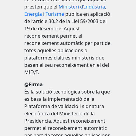
presten que el
Ministeri d’Indústria,
Energia i Turisme
publica en aplicació
de l’article 30.2 de la Llei 59/2003 del
19 de desembre. Aquest
reconeixement permet el
reconeixement automàtic per part de
totes aquelles aplicacions o
plataformes d’altres ministeris que
basen el seu reconeixement en el del
MIEyT.
@Firma
És la solució tecnològica sobre la que
es basa la implementació de la
Plataforma de validació i signatura
electrònica del Ministerio de la
Presidencia. Aquest reconeixement
permet el reconeixement automàtic
per part de totes aquelles aplicacions