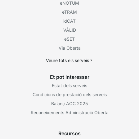
eNOTUM
eTRAM
idCAT
VÀLID
eSET
Via Oberta
Veure tots els serveis
Et pot interessar
Estat dels serveis
Condicions de prestació dels serveis
Balanç AOC 2025
Reconeixements Administració Oberta
Recursos