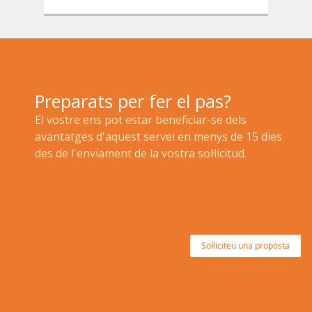
Preparats per fer el pas?
El vostre ens pot estar beneficiar-se dels
avantatges d'aquest servei en menys de 15 dies
des de l'enviament de la vostra sol·licitud.
Sol·liciteu una proposta